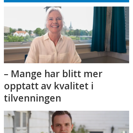
– Mange har blitt mer
opptatt av kvalitet i
tilvenningen