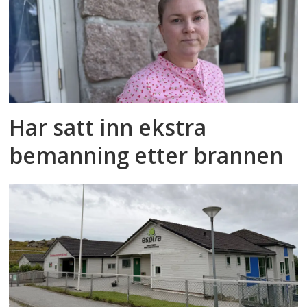
Har satt inn ekstra
bemanning etter brannen