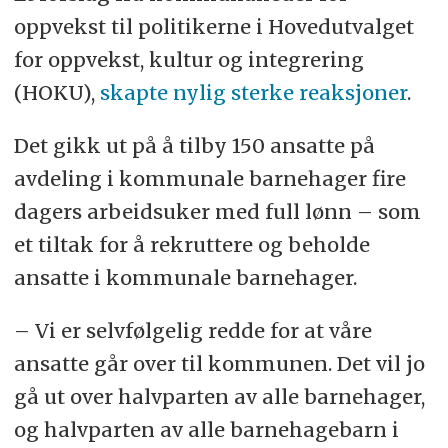
oppvekst til politikerne i Hovedutvalget
for oppvekst, kultur og integrering
(HOKU),
skapte nylig sterke reaksjoner
.
Det gikk ut på å tilby 150 ansatte på
avdeling i kommunale barnehager fire
dagers arbeidsuker med full lønn – som
et tiltak for å rekruttere og beholde
ansatte i kommunale barnehager.
– Vi er selvfølgelig redde for at våre
ansatte går over til kommunen. Det vil jo
gå ut over halvparten av alle barnehager,
og halvparten av alle barnehagebarn i