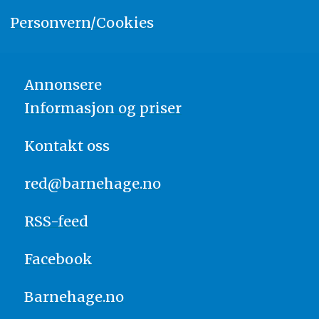
Personvern/Cookies
Annonsere
Informasjon og priser
Kontakt oss
red@barnehage.no
RSS-feed
Facebook
Barnehage.no