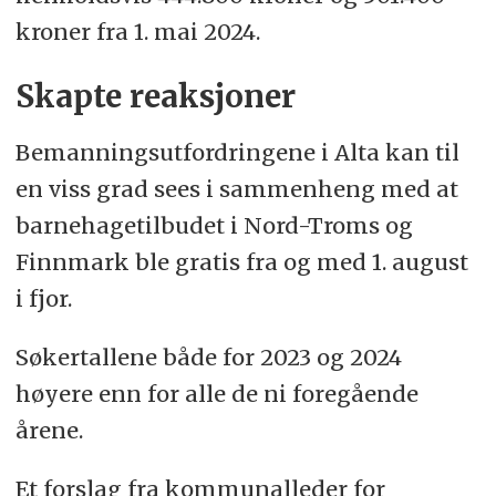
kroner fra 1. mai 2024.
Skapte reaksjoner
Bemanningsutfordringene i Alta kan til
en viss grad sees i sammenheng med at
barnehagetilbudet i Nord-Troms og
Finnmark ble gratis fra og med 1. august
i fjor.
Søkertallene både for 2023 og 2024
høyere enn for alle de ni foregående
årene.
Et forslag fra kommunalleder for