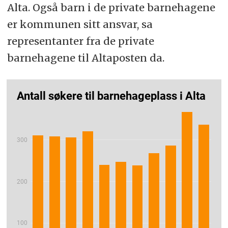
Alta. Også barn i de private barnehagene
er kommunen sitt ansvar, sa
representanter fra de private
barnehagene til Altaposten da.