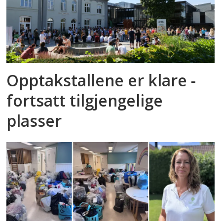
Opptakstallene er klare -
fortsatt tilgjengelige
plasser