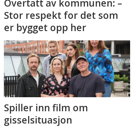
Overtatt av kommunen: –
Stor respekt for det som
er bygget opp her
Spiller inn film om
gisselsituasjon