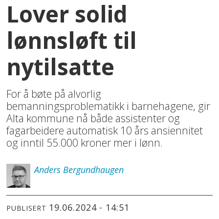
Lover solid
lønnsløft til
nytilsatte
For å bøte på alvorlig
bemanningsproblematikk i barnehagene, gir
Alta kommune nå både assistenter og
fagarbeidere automatisk 10 års ansiennitet
og inntil 55.000 kroner mer i lønn.
Anders
Bergundhaugen
19.06.2024 - 14:51
PUBLISERT