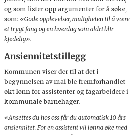
og som lister opp argumenter for å søke,
som:
«Gode opplevelser, muligheten til å være
et trygt fang og en hverdag som aldri blir
kjedelig».
Ansiennitetstillegg
Kommunen viser der til at det i
begynnelsen av mai ble fremforhandlet
økt lønn for assistenter og fagarbeidere i
kommunale barnehager.
«Ansettes du hos oss får du automatisk 10 års
ansiennitet. For en assistent vil lønna øke med