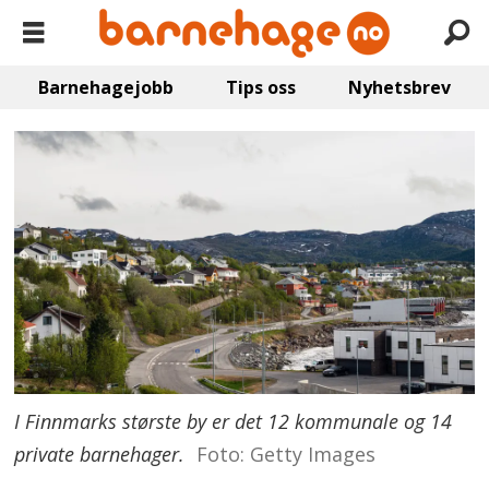
Barnehagejobb
Tips oss
Nyhetsbrev
I Finnmarks største by er det 12 kommunale og 14
private barnehager.
Foto: Getty Images