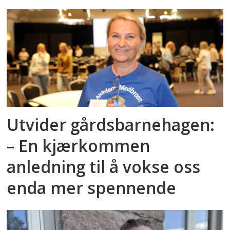
Utvider gårdsbarnehagen:
– En kjærkommen
anledning til å vokse oss
enda mer spennende