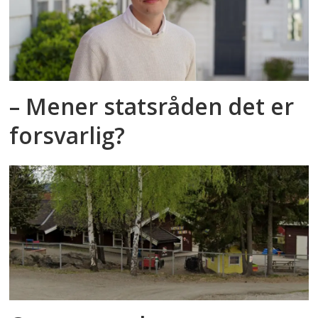
– Mener statsråden det er
forsvarlig?