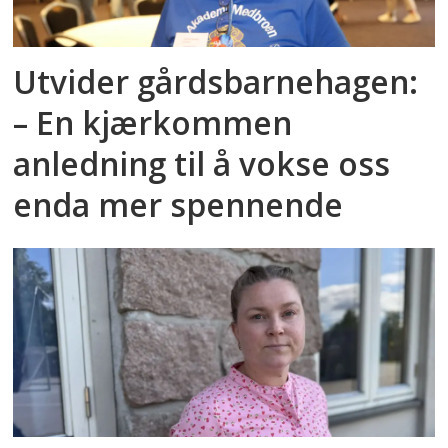
Utvider gårdsbarnehagen:
– En kjærkommen
anledning til å vokse oss
enda mer spennende