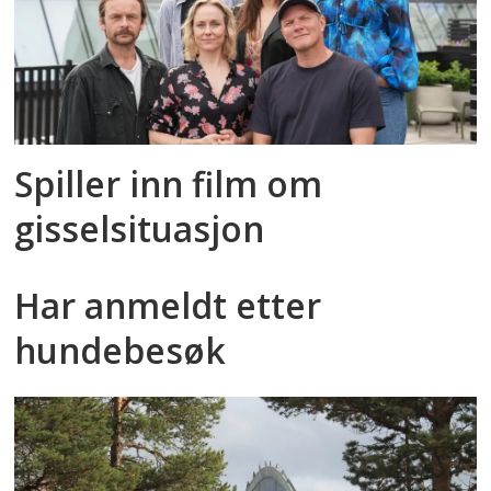
Spiller inn film om
gisselsituasjon
Har anmeldt etter
hundebesøk