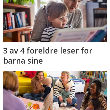
3 av 4 foreldre leser for
barna sine