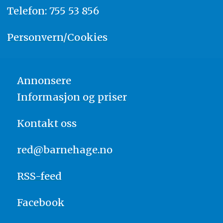
Telefon: 755 53 856
Personvern/Cookies
Annonsere
Informasjon og priser
Kontakt oss
red@barnehage.no
RSS-feed
Facebook