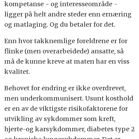
kompetanse - og interesseområde -
ligger på helt andre steder enn ernæring
og matlaging. Og du betaler for det.
Enn hvor takknemlige foreldrene er for
flinke (men overarbeidede) ansatte, så
må de kunne kreve at maten har en viss
kvalitet.
Behovet for endring er ikke overdrevet,
men underkommunisert. Usunt kosthold
er en av de viktigste risikofaktorene for
utvikling av sykdommer som kreft,
hjerte-og karsykdommer, diabetes type 2