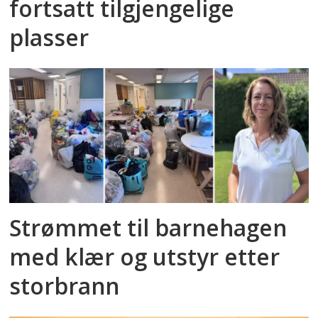
fortsatt tilgjengelige
plasser
Strømmet til barnehagen
med klær og utstyr etter
storbrann