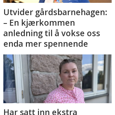
Utvider gårdsbarnehagen:
– En kjærkommen
anledning til å vokse oss
enda mer spennende
Har satt inn ekstra