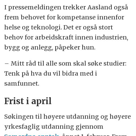
I pressemeldingen trekker Aasland også
frem behovet for kompetanse innenfor
helse og teknologi. Det er også stort
behov for arbeidskraft innen industrien,
bygg og anlegg, påpeker hun.
– Mitt råd til alle som skal søke studier:
Tenk på hva du vil bidra med i
samfunnet.
Frist i april
Søkingen til høyere utdanning og høyere
yrkesfaglig utdanning gjennom