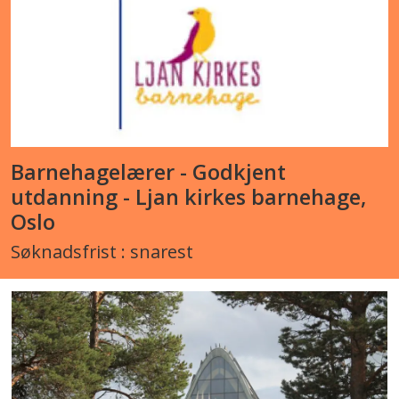
Barnehagelærer - Godkjent
utdanning - Ljan kirkes barnehage,
Oslo
Søknadsfrist : snarest