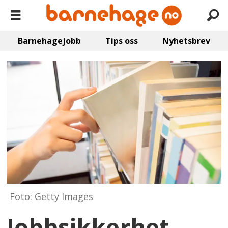
Barnehagejobb
Tips oss
Nyhetsbrev
Foto: Getty Images
Jobbsikkerhet