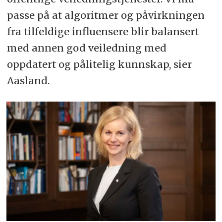
passe på at algoritmer og påvirkningen
fra tilfeldige influensere blir balansert
med annen god veiledning med
oppdatert og pålitelig kunnskap, sier
Aasland.