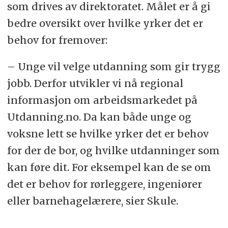
som drives av direktoratet. Målet er å gi
bedre oversikt over hvilke yrker det er
behov for fremover:
– Unge vil velge utdanning som gir trygg
jobb. Derfor utvikler vi nå regional
informasjon om arbeidsmarkedet på
Utdanning.no. Da kan både unge og
voksne lett se hvilke yrker det er behov
for der de bor, og hvilke utdanninger som
kan føre dit. For eksempel kan de se om
det er behov for rørleggere, ingeniører
eller barnehagelærere, sier Skule.