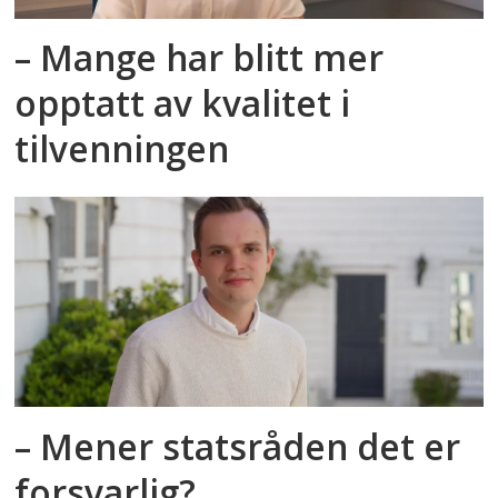
– Mange har blitt mer
opptatt av kvalitet i
tilvenningen
– Mener statsråden det er
forsvarlig?