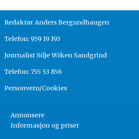
Redaktør
A
nders Bergundhaugen
Telefon: 959 19 193
Journalist
Silje Wiken Sandgrind
Telefon: 755 53 856
Personvern/Cookies
Annonsere
Informasjon og priser