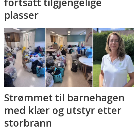
fortsatt tilgjengelige
plasser
Strømmet til barnehagen
med klær og utstyr etter
storbrann