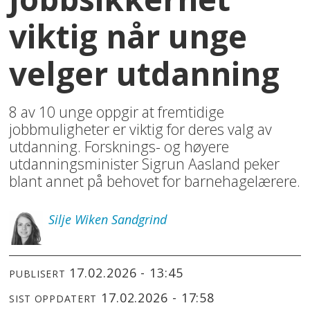
viktig når unge
velger utdanning
8 av 10 unge oppgir at fremtidige
jobbmuligheter er viktig for deres valg av
utdanning. Forsknings- og høyere
utdanningsminister Sigrun Aasland peker
blant annet på behovet for barnehagelærere.
Silje
Wiken Sandgrind
17.02.2026 - 13:45
PUBLISERT
17.02.2026 - 17:58
SIST OPPDATERT