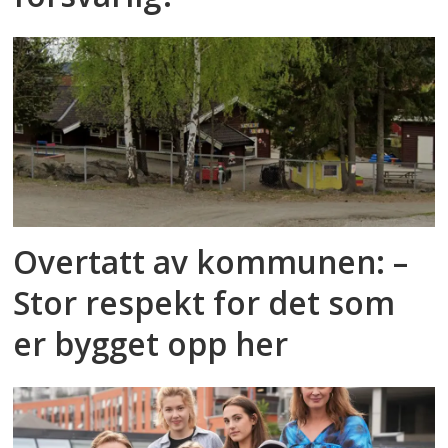
Overtatt av kommunen: –
Stor respekt for det som
er bygget opp her