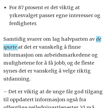
For 87 prosent er det viktig at
yrkesvalget passer egne interesser og
ferdigheter.
Samtidig svarer om lag halvparten av
de
spurte
at det er vanskelig å finne
informasjon om arbeidsmarkedene og
mulighetene for å få jobb, og de fleste
synes det er vanskelig å velge riktig
utdanning.
– Det er viktig at de unge får god tilgang
til oppdatert informasjon også fra
offentlige veiledningstjenester. Vi må