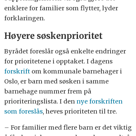
enklere for familier som flytter, lyder
forklaringen.
Høyere søskenprioritet
Byrådet foreslår også enkelte endringer
for prioritetene i opptaket. I dagens
forskrift
om kommunale barnehager i
Oslo, er barn med søsken i samme
barnehage nummer frem på
prioriteringslista. I den
nye forskriften
som foreslås
, heves prioriteten til tre.
– For familier med flere barn er det viktig