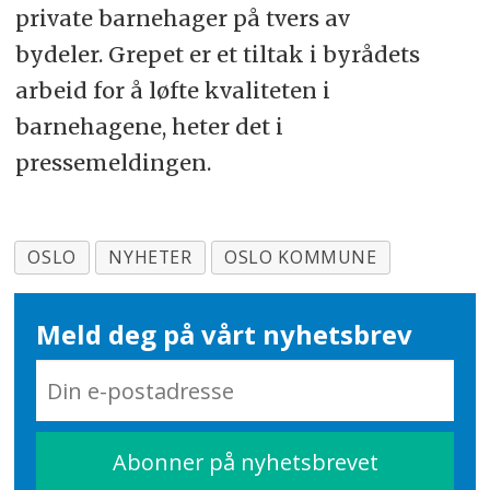
private barnehager på tvers av
bydeler. Grepet er et tiltak i byrådets
arbeid for å løfte kvaliteten i
barnehagene, heter det i
pressemeldingen.
OSLO
NYHETER
OSLO KOMMUNE
Meld deg på vårt nyhetsbrev