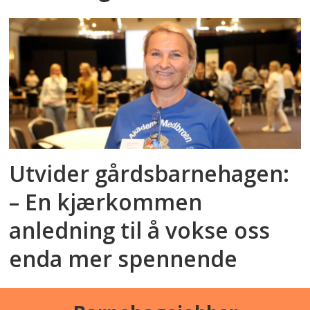
Utvider gårdsbarnehagen:
– En kjærkommen
anledning til å vokse oss
enda mer spennende