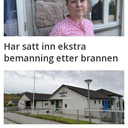
Har satt inn ekstra
bemanning etter brannen