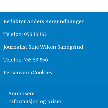
Redaktør
A
nders Bergundhaugen
Telefon: 959 19 193
Journalist
Silje Wiken Sandgrind
Telefon: 755 53 856
Personvern/Cookies
Annonsere
Informasjon og priser