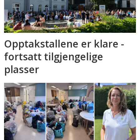
Opptakstallene er klare -
fortsatt tilgjengelige
plasser