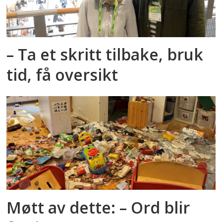
– Ta et skritt tilbake, bruk
tid, få oversikt
Møtt av dette: – Ord blir