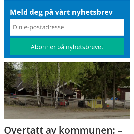
Meld deg på vårt nyhetsbrev
Overtatt av kommunen: –