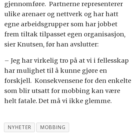
gjennomføre. Partnerne representerer
ulike arenaer og nettverk og har hatt
egne arbeidsgrupper som har jobbet
frem tiltak tilpasset egen organisasjon,
sier Knutsen, før han avslutter:
– Jeg har virkelig tro på at vi i fellesskap
har mulighet til å kunne gjøre en
forskjell. Konsekvensene for den enkelte
som blir utsatt for mobbing kan være
helt fatale. Det må vi ikke glemme.
NYHETER
MOBBING