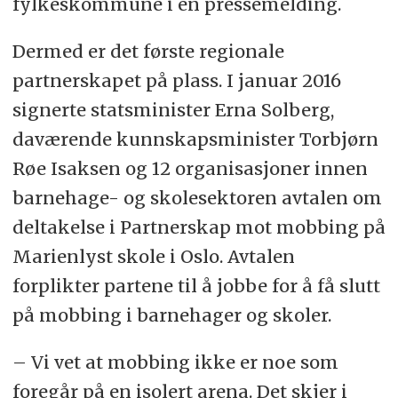
fylkeskommune i en pressemelding.
Dermed er det første regionale
partnerskapet på plass. I januar 2016
signerte statsminister Erna Solberg,
daværende kunnskapsminister Torbjørn
Røe Isaksen og 12 organisasjoner innen
barnehage- og skolesektoren avtalen om
deltakelse i Partnerskap mot mobbing på
Marienlyst skole i Oslo. Avtalen
forplikter partene til å jobbe for å få slutt
på mobbing i barnehager og skoler.
– Vi vet at mobbing ikke er noe som
foregår på en isolert arena. Det skjer i