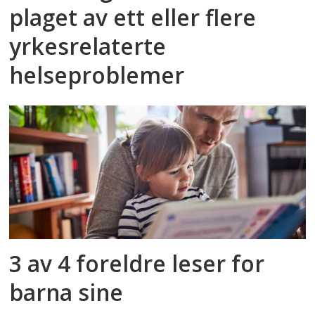
plaget av ett eller flere
yrkesrelaterte
helseproblemer
3 av 4 foreldre leser for
barna sine