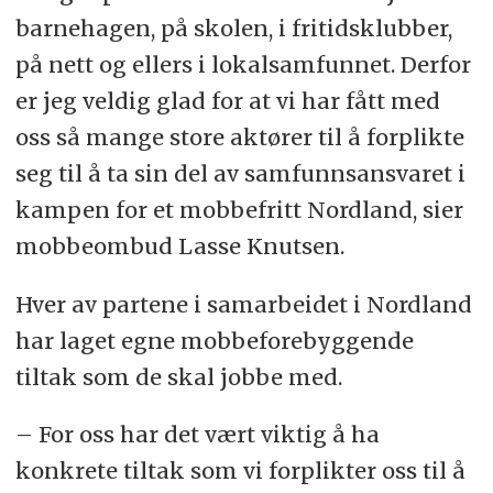
barnehagen, på skolen, i fritidsklubber,
på nett og ellers i lokalsamfunnet. Derfor
er jeg veldig glad for at vi har fått med
oss så mange store aktører til å forplikte
seg til å ta sin del av samfunnsansvaret i
kampen for et mobbefritt Nordland, sier
mobbeombud Lasse Knutsen.
Hver av partene i samarbeidet i Nordland
har laget egne mobbeforebyggende
tiltak som de skal jobbe med.
– For oss har det vært viktig å ha
konkrete tiltak som vi forplikter oss til å