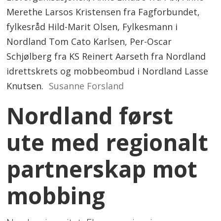
Merethe Larsos Kristensen fra Fagforbundet,
fylkesråd Hild-Marit Olsen, Fylkesmann i
Nordland Tom Cato Karlsen, Per-Oscar
Schjølberg fra KS Reinert Aarseth fra Nordland
idrettskrets og mobbeombud i Nordland Lasse
Knutsen.
Susanne Forsland
Nordland først
ute med regionalt
partnerskap mot
mobbing