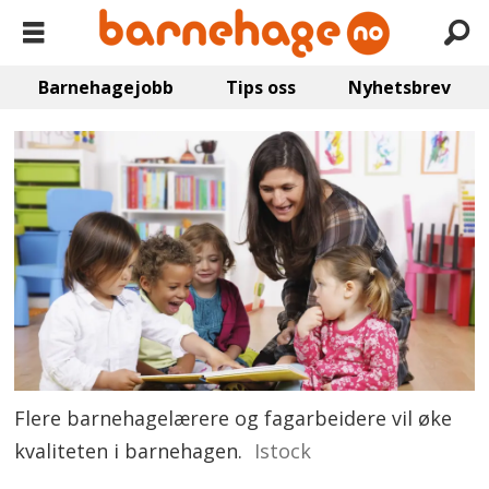
Barnehagejobb
Tips oss
Nyhetsbrev
Flere barnehagelærere og fagarbeidere vil øke
kvaliteten i barnehagen.
Istock