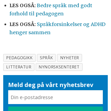
LES OGSÅ:
Bedre språk med godt
forhold til pedagogen
LES OGSÅ:
Språkforsinkelser og ADHD
henger sammen
PEDAGOGIKK
SPRÅK
NYHETER
LITTERATUR
NYNORSKSENTERET
Meld deg på vårt nyhetsbrev