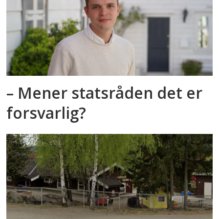
– Mener statsråden det er
forsvarlig?