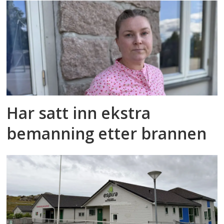
Har satt inn ekstra
bemanning etter brannen