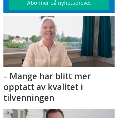
– Mange har blitt mer
opptatt av kvalitet i
tilvenningen