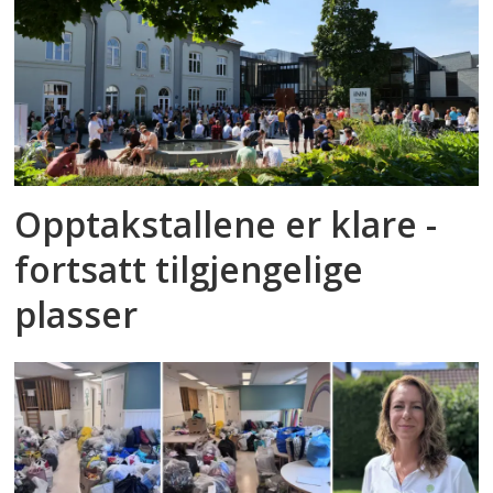
Opptakstallene er klare -
fortsatt tilgjengelige
plasser