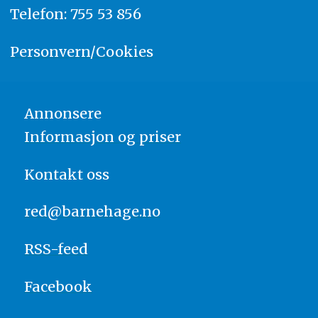
Telefon: 755 53 856
Personvern/Cookies
Annonsere
Informasjon og priser
Kontakt oss
red@barnehage.no
RSS-feed
Facebook