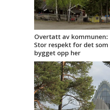
Overtatt av kommunen: 
Stor respekt for det som
bygget opp her