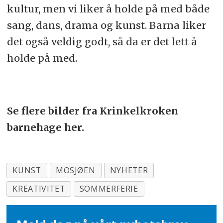
kultur, men vi liker å holde på med både
sang, dans, drama og kunst. Barna liker
det også veldig godt, så da er det lett å
holde på med.
Se flere bilder fra Krinkelkroken
barnehage her.
KUNST
MOSJØEN
NYHETER
KREATIVITET
SOMMERFERIE