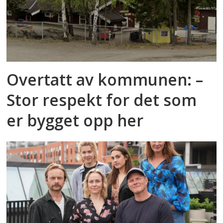
Overtatt av kommunen: –
Stor respekt for det som
er bygget opp her