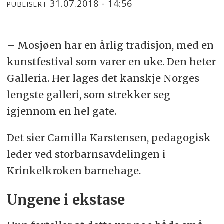
31.07.2018 - 14:56
PUBLISERT
– Mosjøen har en årlig tradisjon, med en
kunstfestival som varer en uke. Den heter
Galleria. Her lages det kanskje Norges
lengste galleri, som strekker seg
igjennom en hel gate.
Det sier Camilla Karstensen, pedagogisk
leder ved storbarnsavdelingen i
Krinkelkroken barnehage.
Ungene i ekstase