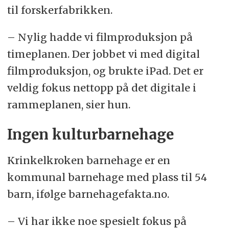
til forskerfabrikken.
– Nylig hadde vi filmproduksjon på
timeplanen. Der jobbet vi med digital
filmproduksjon, og brukte iPad. Det er
veldig fokus nettopp på det digitale i
rammeplanen, sier hun.
Ingen kulturbarnehage
Krinkelkroken barnehage er en
kommunal barnehage med plass til 54
barn, ifølge barnehagefakta.no.
– Vi har ikke noe spesielt fokus på