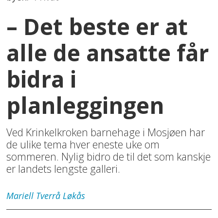
– Det beste er at
alle de ansatte får
bidra i
planleggingen
Ved Krinkelkroken barnehage i Mosjøen har
de ulike tema hver eneste uke om
sommeren. Nylig bidro de til det som kanskje
er landets lengste galleri.
Mariell Tverrå
Løkås