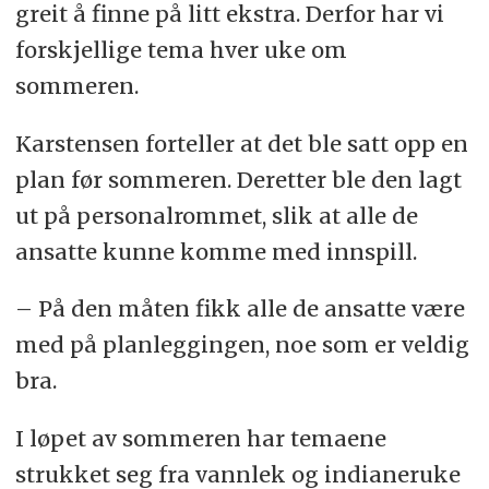
greit å finne på litt ekstra. Derfor har vi
forskjellige tema hver uke om
sommeren.
Karstensen forteller at det ble satt opp en
plan før sommeren. Deretter ble den lagt
ut på personalrommet, slik at alle de
ansatte kunne komme med innspill.
– På den måten fikk alle de ansatte være
med på planleggingen, noe som er veldig
bra.
I løpet av sommeren har temaene
strukket seg fra vannlek og indianeruke