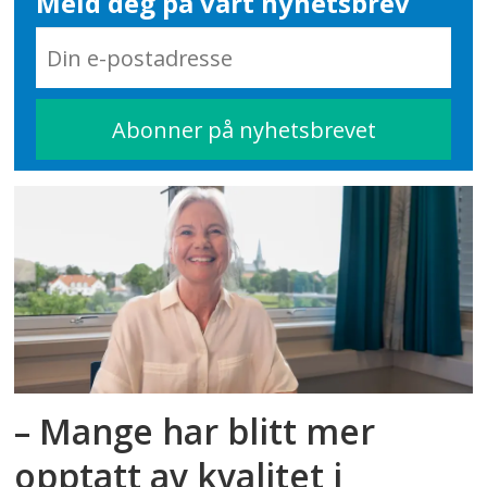
Meld deg på vårt nyhetsbrev
– Mange har blitt mer
opptatt av kvalitet i