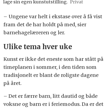
lage sin egen kunstutstilling.
Privat
– Ungene var helt i ekstase over å få vist
fram det de har holdt på med, sier
barnehagelæreren og ler.
Ulike tema hver uke
Kunst er ikke det eneste som har stått på
timeplanen i sommer, i den tiden som
tradisjonelt er blant de roligste dagene
på året.
– Det er færre barn, litt dautid og både
voksne og barn er i feriemodus. Da er det