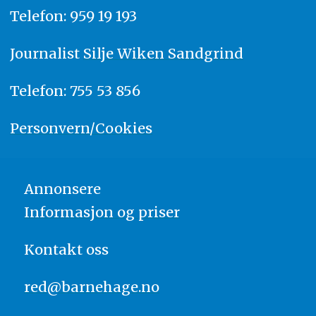
Telefon: 959 19 193
Journalist
Silje Wiken Sandgrind
Telefon: 755 53 856
Personvern/Cookies
Annonsere
Informasjon og priser
Kontakt oss
red@barnehage.no