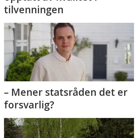
tilvenningen
– Mener statsråden det er
forsvarlig?