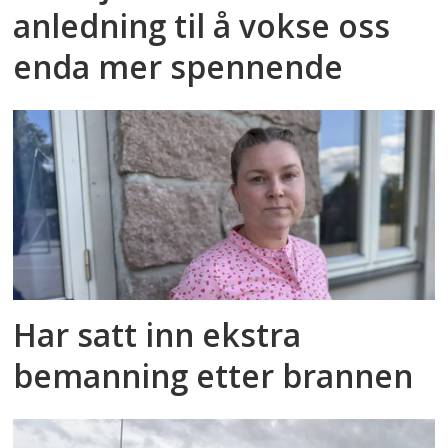
anledning til å vokse oss
enda mer spennende
Har satt inn ekstra
bemanning etter brannen