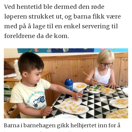
Ved hentetid ble dermed den røde
løperen strukket ut, og barna fikk være
med på å lage til en enkel servering til
foreldrene da de kom.
Barna i barnehagen gikk helhjertet inn for å