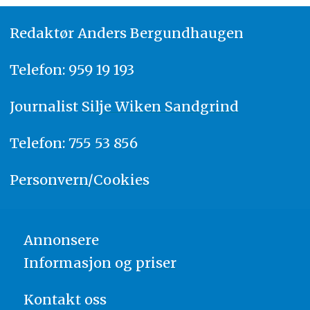
Redaktør
A
nders Bergundhaugen
Telefon: 959 19 193
Journalist
Silje Wiken Sandgrind
Telefon: 755 53 856
Personvern/Cookies
Annonsere
Informasjon og priser
Kontakt oss