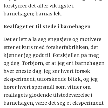
forstyrrer det aller viktigste i
barnehagen; barnas lek.
Realfaget er til stede i barnehagen
Det er lett å la seg engasjere og motivere
etter et kurs med forskerfabrikken, det
kjenner jeg godt til. Forskjellen på meg
og deg, Torbjørn, er at jeg er i barnehagen
hver eneste dag. Jeg ser hvert forsøk,
eksperiment, utforskende blikk, og jeg
hører hvert spørsmål som vitner om
realfagets glødende tilstedeværelse i
barnehagen, være det seg et eksperiment