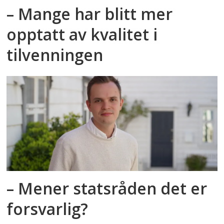
– Mange har blitt mer
opptatt av kvalitet i
tilvenningen
– Mener statsråden det er
forsvarlig?