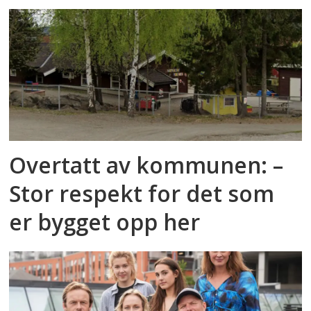
Overtatt av kommunen: –
Stor respekt for det som
er bygget opp her