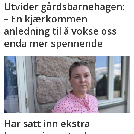
Utvider gårdsbarnehagen:
– En kjærkommen
anledning til å vokse oss
enda mer spennende
Har satt inn ekstra