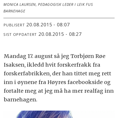
MONICA LAURSEN, PEDAGOGISK LEDER I LEIK FUS
BARNEHAGE
20.08.2015 - 08:07
PUBLISERT
20.08.2015 - 08:27
SIST OPPDATERT
Mandag 17. august så jeg Torbjørn Røe
Isaksen, ikledd hvit forskerfrakk fra
forskerfabrikken, der han tittet meg rett
inn i øynene fra Høyres facebookside og
fortalte meg at jeg må ha mer realfag inn
barnehagen.