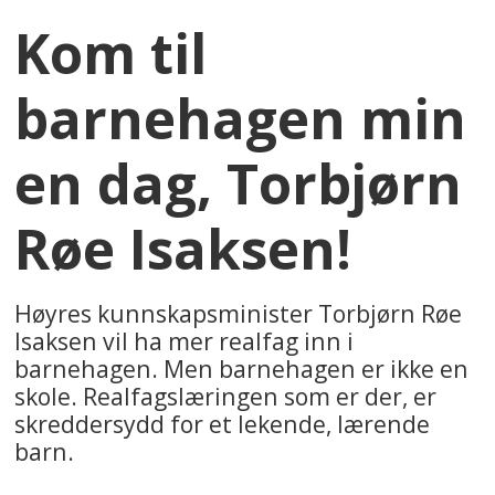
Kom til
barnehagen min
en dag, Torbjørn
Røe Isaksen!
Høyres kunnskapsminister Torbjørn Røe
Isaksen vil ha mer realfag inn i
barnehagen. Men barnehagen er ikke en
skole. Realfagslæringen som er der, er
skreddersydd for et lekende, lærende
barn.