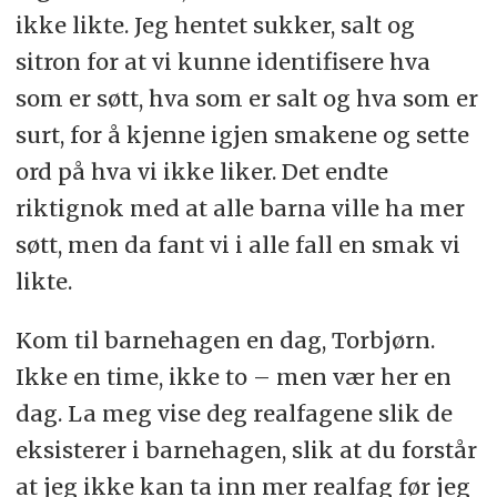
ikke likte. Jeg hentet sukker, salt og
sitron for at vi kunne identifisere hva
som er søtt, hva som er salt og hva som er
surt, for å kjenne igjen smakene og sette
ord på hva vi ikke liker. Det endte
riktignok med at alle barna ville ha mer
søtt, men da fant vi i alle fall en smak vi
likte.
Kom til barnehagen en dag, Torbjørn.
Ikke en time, ikke to – men vær her en
dag. La meg vise deg realfagene slik de
eksisterer i barnehagen, slik at du forstår
at jeg ikke kan ta inn mer realfag før jeg