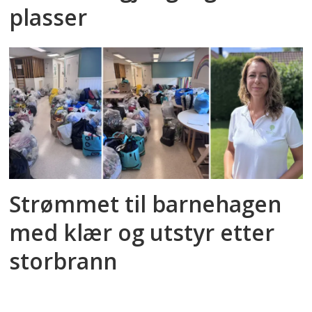
plasser
Strømmet til barnehagen
med klær og utstyr etter
storbrann