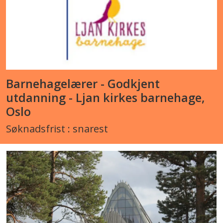
Barnehagelærer - Godkjent
utdanning - Ljan kirkes barnehage,
Oslo
Søknadsfrist : snarest