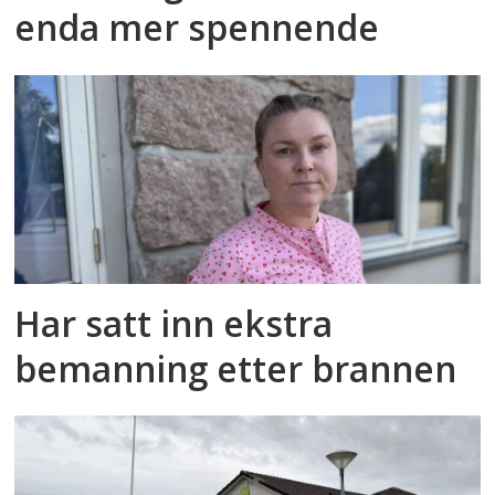
enda mer spennende
Har satt inn ekstra
bemanning etter brannen