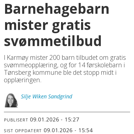
Barnehagebarn
mister gratis
svømmetilbud
I Karmøy mister 200 barn tilbudet om gratis
svømmeopplæring, og for 14 førskolebarn i
Tønsberg kommune ble det stopp midt i
opplæringen.
Silje
Wiken Sandgrind
09.01.2026 - 15:27
PUBLISERT
09.01.2026 - 15:54
SIST OPPDATERT