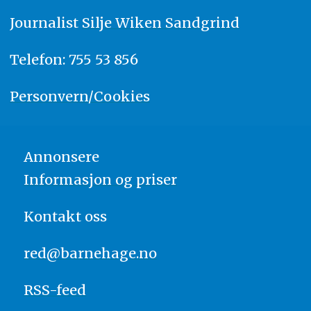
Journalist
Silje Wiken Sandgrind
Telefon: 755 53 856
Personvern/Cookies
Annonsere
Informasjon og priser
Kontakt oss
red@barnehage.no
RSS-feed