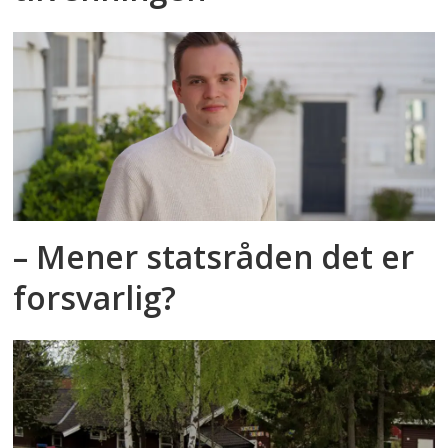
– Mener statsråden det er
forsvarlig?