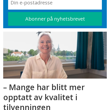
– Mange har blitt mer
opptatt av kvalitet i
tilvenningen