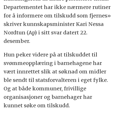
Departementet har ikke nærmere rutiner
for å informere om tilskudd som fjernes»
skriver kunnskapsminister Kari Nessa
Nordtun (Ap) i sitt svar datert 22.
desember.
Hun peker videre på at tilskuddet til
svømmeopplæring i barnehagene har
vært innrettet slik at søknad om midler
ble sendt til statsforvalteren i eget fylke.
Og at både kommuner, frivillige
organisasjoner og barnehager har
kunnet søke om tilskudd.