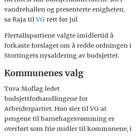
vandrehallen og presenterte enigheten,
sa Raja til
VG
rett før jul.
Flertallspartiene valgte imidlertid å
forkaste forslaget om å redde ordningen i
Stortingets nysaldering av budsjettet.
Kommunenes valg
Tuva Moflag ledet
budsjettforhandlingene for
Arbeiderpartiet. Hun sier til VG at
pengene til barnehagesvømming er
overført som frie midler til kommunene, i