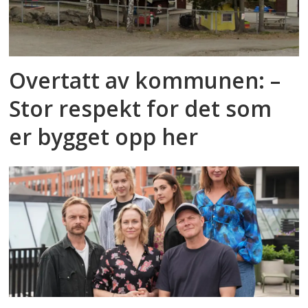
Overtatt av kommunen: –
Stor respekt for det som
er bygget opp her