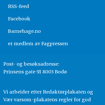
RSS-feed
Facebook
Barnehage.no
er medlem av
Fagpressen
Post- og besøksadresse:
Prinsens gate 91 8003 Bodø
Vi arbeider etter Redaktørplakaten og
Vær varsom-plakatens regler for god