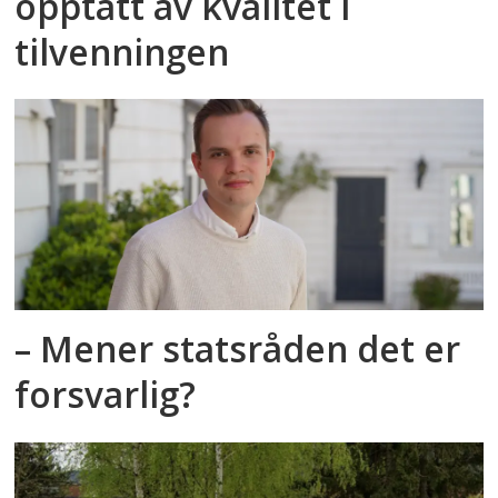
opptatt av kvalitet i
tilvenningen
– Mener statsråden det er
forsvarlig?