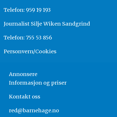
Telefon: 959 19 193
Journalist
Silje Wiken Sandgrind
Telefon: 755 53 856
Personvern/Cookies
Annonsere
Informasjon og priser
Kontakt oss
red@barnehage.no