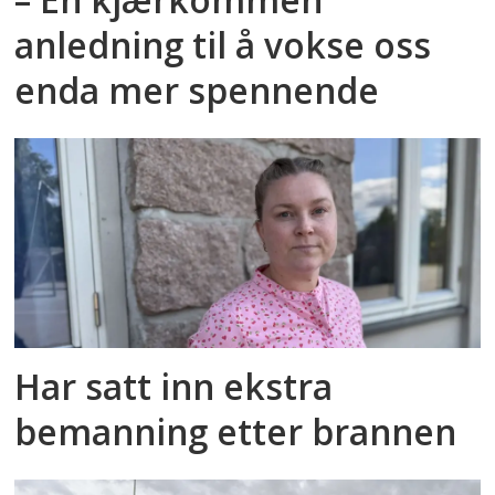
anledning til å vokse oss
enda mer spennende
Har satt inn ekstra
bemanning etter brannen