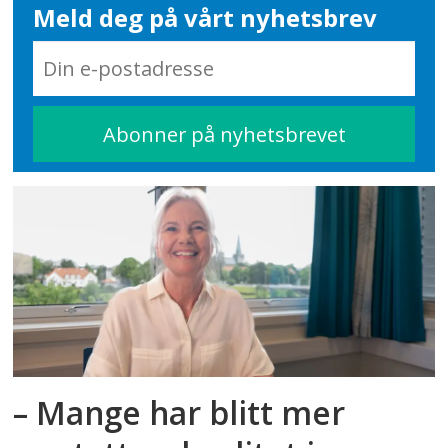
Meld deg på vårt nyhetsbrev
– Mange har blitt mer