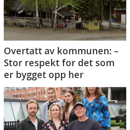
Overtatt av kommunen: –
Stor respekt for det som
er bygget opp her