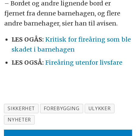
– Bordet og andre lignende bord er
fjernet fra denne barnehagen, og flere
andre barnehager, sier han til avisen.
LES OGÅS:
Kritisk for fireåring som ble
skadet i barnehagen
LES OGSÅ:
Fireåring utenfor livsfare
SIKKERHET
FOREBYGGING
ULYKKER
NYHETER