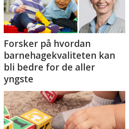
Forsker på hvordan
barnehagekvaliteten kan
bli bedre for de aller
yngste