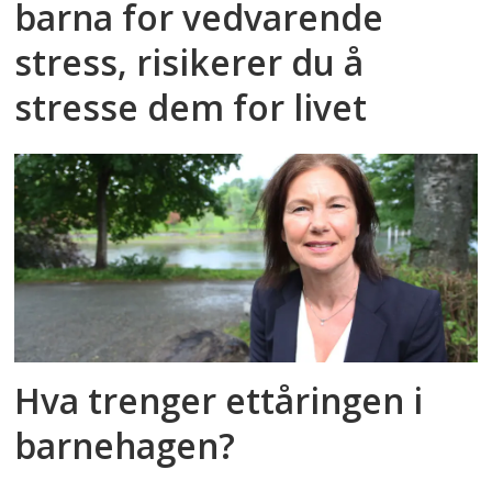
barna for vedvarende
stress, risikerer du å
stresse dem for livet
Hva trenger ettåringen i
barnehagen?