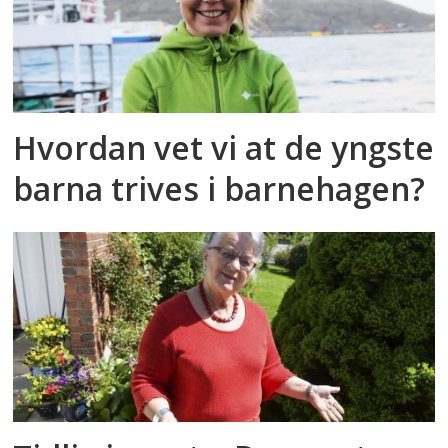
Hvordan vet vi at de yngste
barna trives i barnehagen?