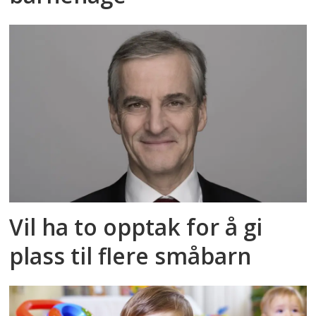
Vil ha to opptak for å gi
plass til flere småbarn