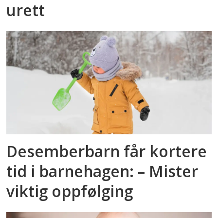
urett
Desemberbarn får kortere
tid i barnehagen: – Mister
viktig oppfølging