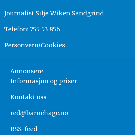
Journalist
Silje Wiken Sandgrind
Telefon: 755 53 856
Personvern/Cookies
Annonsere
Informasjon og priser
Kontakt oss
red@barnehage.no
RSS-feed