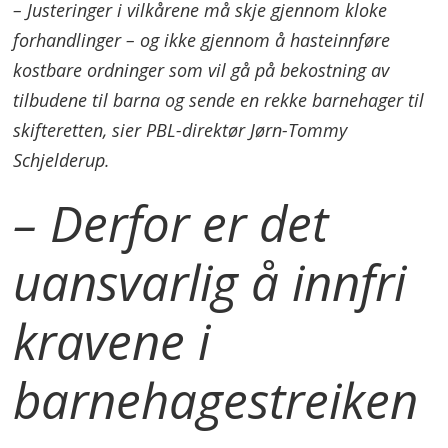
– Justeringer i vilkårene må skje gjennom kloke
forhandlinger – og ikke gjennom å hasteinnføre
kostbare ordninger som vil gå på bekostning av
tilbudene til barna og sende en rekke barnehager til
skifteretten, sier PBL-direktør Jørn-Tommy
Schjelderup.
– Derfor er det
uansvarlig å innfri
kravene i
barnehagestreiken