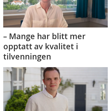
– Mange har blitt mer
opptatt av kvalitet i
tilvenningen