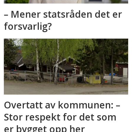
– Mener statsråden det er
forsvarlig?
Overtatt av kommunen: –
Stor respekt for det som
er bygget opp her