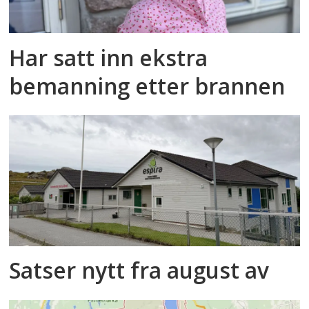
Har satt inn ekstra
bemanning etter brannen
Satser nytt fra august av