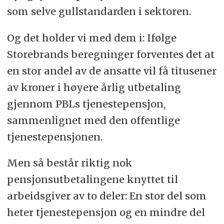
som selve gullstandarden i sektoren.
Og det holder vi med dem i: Ifølge
Storebrands beregninger forventes det at
en stor andel av de ansatte vil få titusener
av kroner i høyere årlig utbetaling
gjennom PBLs tjenestepensjon,
sammenlignet med den offentlige
tjenestepensjonen.
Men så består riktig nok
pensjonsutbetalingene knyttet til
arbeidsgiver av to deler: En stor del som
heter tjenestepensjon og en mindre del