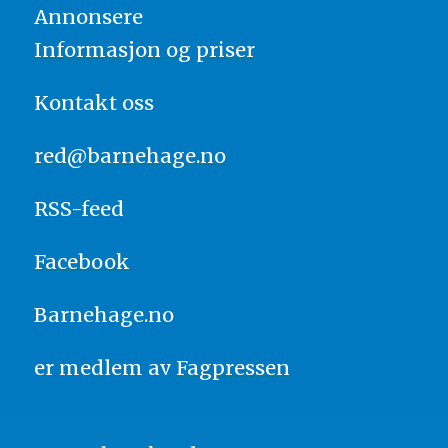
Annonsere
Informasjon og priser
Kontakt oss
red@barnehage.no
RSS-feed
Facebook
Barnehage.no
er medlem av
Fagpressen