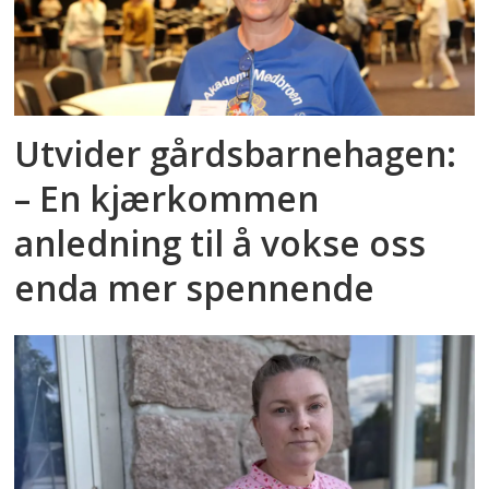
Utvider gårdsbarnehagen:
– En kjærkommen
anledning til å vokse oss
enda mer spennende