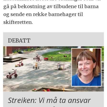
gå på bekostning av tilbudene til barna
og sende en rekke barnehager til
skifteretten.
DEBATT
Streiken: Vi må ta ansvar