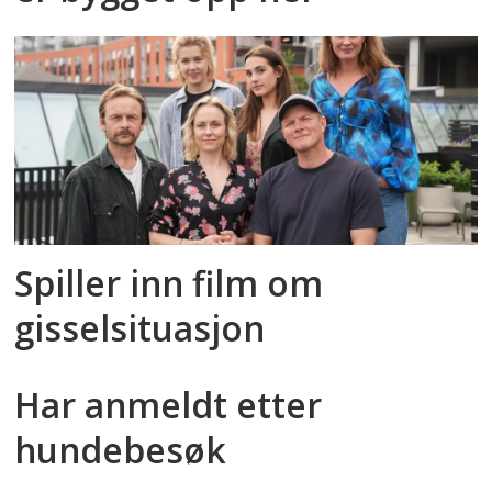
Spiller inn film om
gisselsituasjon
Har anmeldt etter
hundebesøk