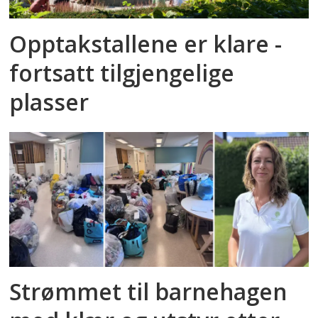
Opptakstallene er klare -
fortsatt tilgjengelige
plasser
Strømmet til barnehagen