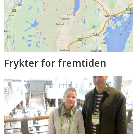
Frykter for fremtiden