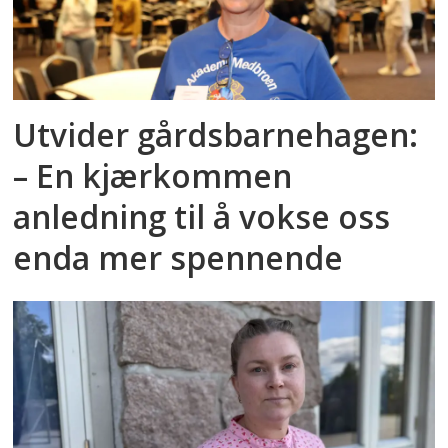
Utvider gårdsbarnehagen:
– En kjærkommen
anledning til å vokse oss
enda mer spennende