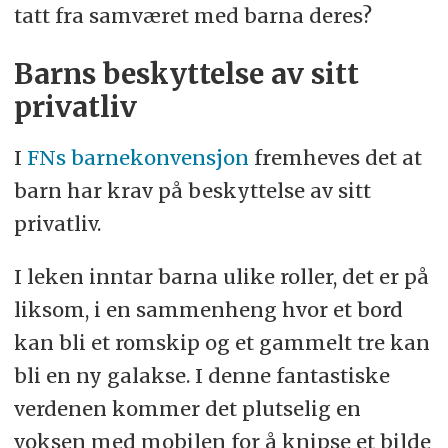
tatt fra samværet med barna deres?
Barns beskyttelse av sitt
privatliv
I
FNs barnekonvensjon
fremheves det at
barn har krav på beskyttelse av sitt
privatliv.
I leken inntar barna ulike roller, det er på
liksom, i en sammenheng hvor et bord
kan bli et romskip og et gammelt tre kan
bli en ny galakse. I denne fantastiske
verdenen kommer det plutselig en
voksen med mobilen for å knipse et bilde