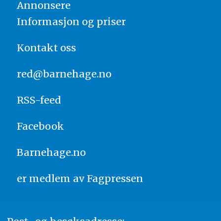
Annonsere
Informasjon og priser
Kontakt oss
red@barnehage.no
RSS-feed
Facebook
Barnehage.no
er medlem av
Fagpressen