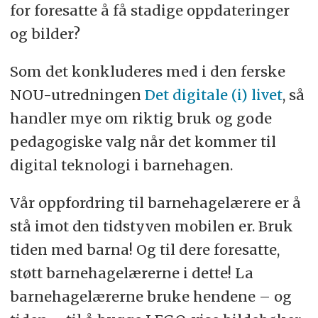
for foresatte å få stadige oppdateringer
og bilder?
Som det konkluderes med i den ferske
NOU-utredningen
Det digitale (i) livet
, så
handler mye om riktig bruk og gode
pedagogiske valg når det kommer til
digital teknologi i barnehagen.
Vår oppfordring til barnehagelærere er å
stå imot den tidstyven mobilen er. Bruk
tiden med barna! Og til dere foresatte,
støtt barnehagelærerne i dette! La
barnehagelærerne bruke hendene – og