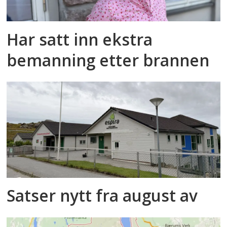
Har satt inn ekstra
bemanning etter brannen
Satser nytt fra august av