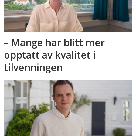
– Mange har blitt mer
opptatt av kvalitet i
tilvenningen