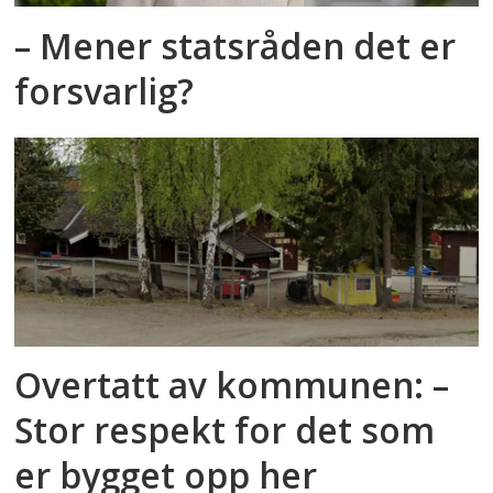
– Mener statsråden det er
forsvarlig?
Overtatt av kommunen: –
Stor respekt for det som
er bygget opp her