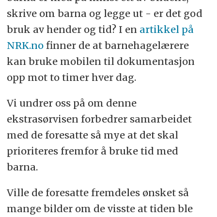
skrive om barna og legge ut - er det god
bruk av hender og tid? I en
artikkel på
NRK.no
finner de at barnehagelærere
kan bruke mobilen til dokumentasjon
opp mot to timer hver dag.
Vi undrer oss på om denne
ekstrasørvisen forbedrer samarbeidet
med de foresatte så mye at det skal
prioriteres fremfor å bruke tid med
barna.
Ville de foresatte fremdeles ønsket så
mange bilder om de visste at tiden ble