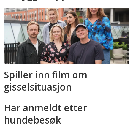
Spiller inn film om
gisselsituasjon
Har anmeldt etter
hundebesøk