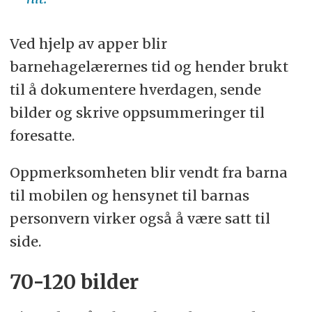
Ved hjelp av apper blir
barnehagelærernes tid og hender brukt
til å dokumentere hverdagen, sende
bilder og skrive oppsummeringer til
foresatte.
Oppmerksomheten blir vendt fra barna
til mobilen og hensynet til barnas
personvern virker også å være satt til
side.
70-120 bilder