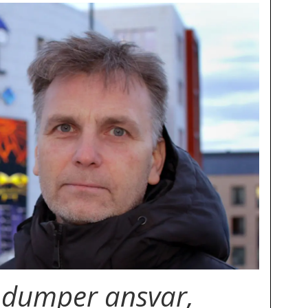
g dumper ansvar,