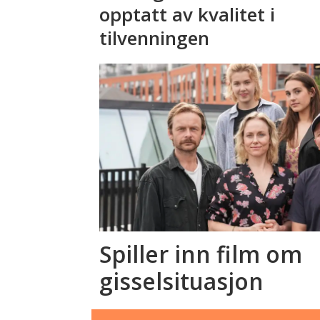
opptatt av kvalitet i
tilvenningen
Spiller inn film om
gisselsituasjon