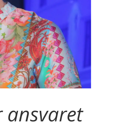
r ansvaret