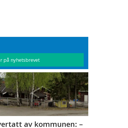
ertatt av kommunen: –