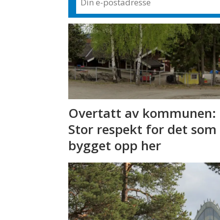
Overtatt av kommunen: 
Stor respekt for det som
bygget opp her