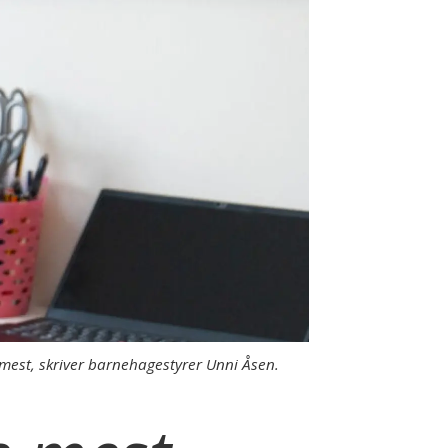
mest, skriver barnehagestyrer Unni Åsen.