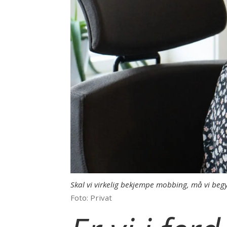
Skal vi virkelig bekjempe mobbing, må vi beg
Foto: Privat