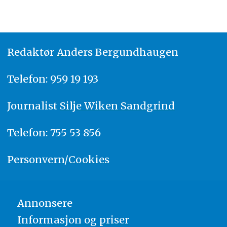
Redaktør
A
nders Bergundhaugen
Telefon: 959 19 193
Journalist
Silje Wiken Sandgrind
Telefon: 755 53 856
Personvern/Cookies
Annonsere
Informasjon og priser