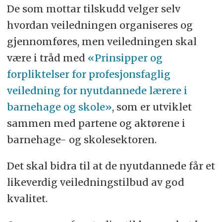
De som mottar tilskudd velger selv
hvordan veiledningen organiseres og
gjennomføres, men veiledningen skal
være i tråd med
«Prinsipper og
forpliktelser for profesjonsfaglig
veiledning for nyutdannede lærere i
barnehage og skole»
, som er utviklet
sammen med partene og aktørene i
barnehage- og skolesektoren.
Det skal bidra til at de nyutdannede får et
likeverdig veiledningstilbud av god
kvalitet.