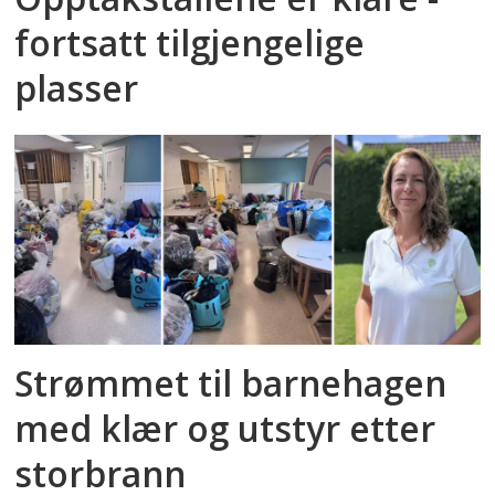
fortsatt tilgjengelige
plasser
Strømmet til barnehagen
med klær og utstyr etter
storbrann