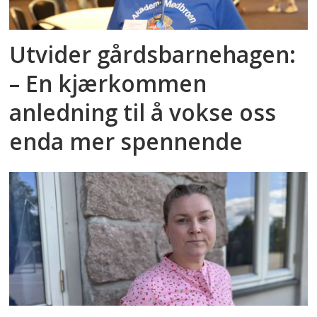
Utvider gårdsbarnehagen:
– En kjærkommen
anledning til å vokse oss
enda mer spennende