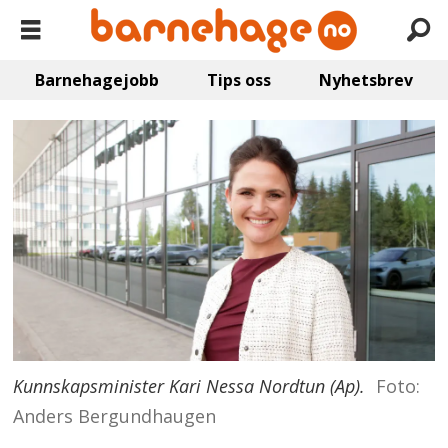
Barnehagejobb
Tips oss
Nyhetsbrev
Kunnskapsminister Kari Nessa Nordtun (Ap).
Foto:
Anders Bergundhaugen