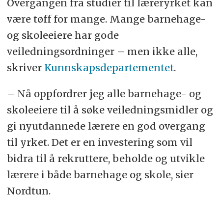
Overgangen fra studier til læreryrket kan
være tøff for mange. Mange barnehage-
og skoleeiere har gode
veiledningsordninger – men ikke alle,
skriver
Kunnskapsdepartementet
.
– Nå oppfordrer jeg alle barnehage- og
skoleeiere til å søke veiledningsmidler og
gi nyutdannede lærere en god overgang
til yrket. Det er en investering som vil
bidra til å rekruttere, beholde og utvikle
lærere i både barnehage og skole, sier
Nordtun.