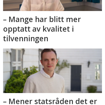
– Mange har blitt mer
opptatt av kvalitet i
tilvenningen
– Mener statsråden det er