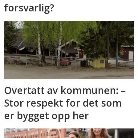
forsvarlig?
Overtatt av kommunen: –
Stor respekt for det som
er bygget opp her