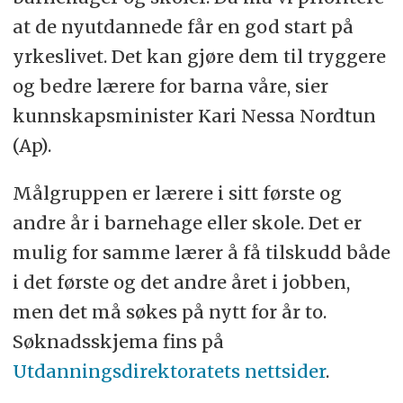
at de nyutdannede får en god start på
yrkeslivet. Det kan gjøre dem til tryggere
og bedre lærere for barna våre, sier
kunnskapsminister Kari Nessa Nordtun
(Ap).
Målgruppen er lærere i sitt første og
andre år i barnehage eller skole. Det er
mulig for samme lærer å få tilskudd både
i det første og det andre året i jobben,
men det må søkes på nytt for år to.
Søknadsskjema fins på
Utdanningsdirektoratets nettsider
.