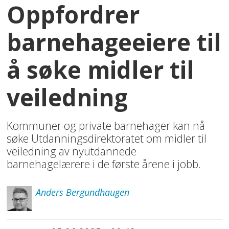
Oppfordrer
barnehageeiere til
å søke midler til
veiledning
Kommuner og private barnehager kan nå
søke Utdanningsdirektoratet om midler til
veiledning av nyutdannede
barnehagelærere i de første årene i jobb.
Anders
Bergundhaugen