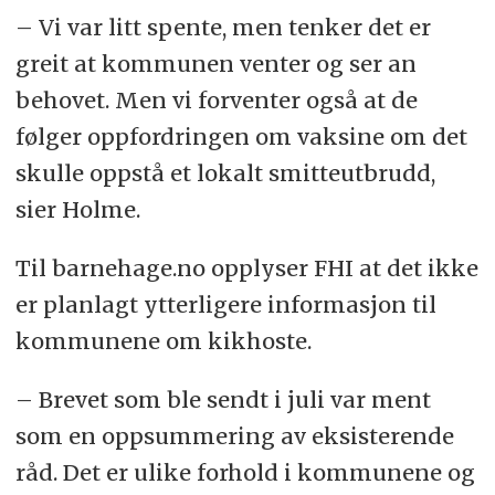
– Vi var litt spente, men tenker det er
greit at kommunen venter og ser an
behovet. Men vi forventer også at de
følger oppfordringen om vaksine om det
skulle oppstå et lokalt smitteutbrudd,
sier Holme.
Til barnehage.no opplyser FHI at det ikke
er planlagt ytterligere informasjon til
kommunene om kikhoste.
– Brevet som ble sendt i juli var ment
som en oppsummering av eksisterende
råd. Det er ulike forhold i kommunene og