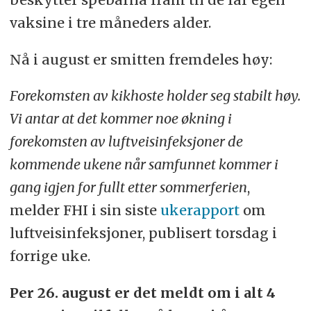
vaksine i tre måneders alder.
Nå i august er smitten fremdeles høy:
Forekomsten av kikhoste holder seg stabilt høy.
Vi antar at det kommer noe økning i
forekomsten av luftveisinfeksjoner de
kommende ukene når samfunnet kommer i
gang igjen for fullt etter sommerferien
,
melder FHI i sin siste
ukerapport
om
luftveisinfeksjoner, publisert torsdag i
forrige uke.
Per 26. august er det meldt om i alt 4