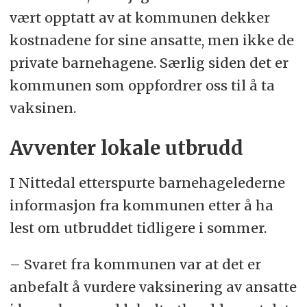
vært opptatt av at kommunen dekker
kostnadene for sine ansatte, men ikke de
private barnehagene. Særlig siden det er
kommunen som oppfordrer oss til å ta
vaksinen.
Avventer lokale utbrudd
I Nittedal etterspurte barnehagelederne
informasjon fra kommunen etter å ha
lest om utbruddet tidligere i sommer.
– Svaret fra kommunen var at det er
anbefalt å vurdere vaksinering av ansatte