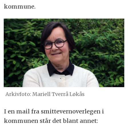
kommune.
Arkivfoto: Mariell Tverrå Løkås
I en mail fra smittevernoverlegen i
kommunen står det blant annet: