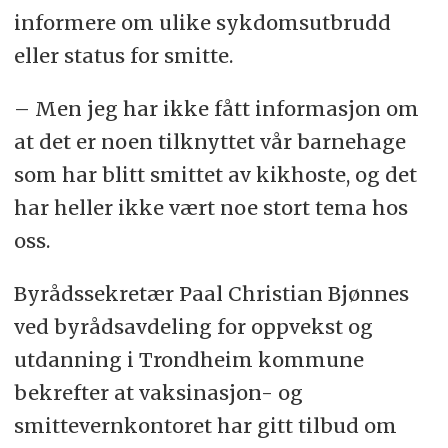
informere om ulike sykdomsutbrudd
eller status for smitte.
– Men jeg har ikke fått informasjon om
at det er noen tilknyttet vår barnehage
som har blitt smittet av kikhoste, og det
har heller ikke vært noe stort tema hos
oss.
Byrådssekretær Paal Christian Bjønnes
ved byrådsavdeling for oppvekst og
utdanning i Trondheim kommune
bekrefter at vaksinasjon- og
smittevernkontoret har gitt tilbud om