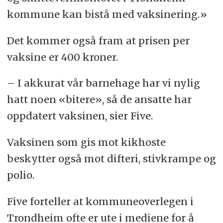
kommune kan bistå med vaksinering.»
Det kommer også fram at prisen per
vaksine er 400 kroner.
– I akkurat vår barnehage har vi nylig
hatt noen «bitere», så de ansatte har
oppdatert vaksinen, sier Five.
Vaksinen som gis mot kikhoste
beskytter også mot difteri, stivkrampe og
polio.
Five forteller at kommuneoverlegen i
Trondheim ofte er ute i mediene for å