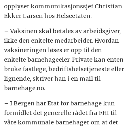
opplyser kommunikasjonssjef Christian
Ekker Larsen hos Helseetaten.
– Vaksinen skal betales av arbeidsgiver,
ikke den enkelte medarbeider. Hvordan
vaksineringen løses er opp til den
enkelte barnehageeier. Private kan enten
bruke fastlege, bedriftshelsetjeneste eller
lignende, skriver han i en mail til
barnehage.no.
– I Bergen har Etat for barnehage kun
formidlet det generelle rådet fra FHI til
våre kommunale barnehager om at det