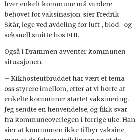
hver enkelt kommune må vurdere
behovet for vaksinasjon, sier Fredrik
Skår, lege ved avdeling for luft-, blod- og
seksuell smitte hos FHI.
Også i Drammen avventer kommunen
situasjonen.
– Kikhosteutbruddet har vært et tema
oss styrere imellom, etter at vi hørte at
enkelte kommuner startet vaksinering.
Jeg sendte en henvendelse, og fikk svar
fra kommuneoverlegen i forrige uke. Han
sier at kommunen ikke tilbyr vaksine,