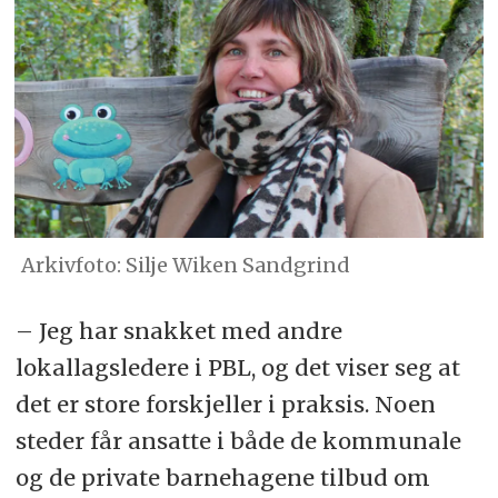
Arkivfoto: Silje Wiken Sandgrind
– Jeg har snakket med andre
lokallagsledere i PBL, og det viser seg at
det er store forskjeller i praksis. Noen
steder får ansatte i både de kommunale
og de private barnehagene tilbud om