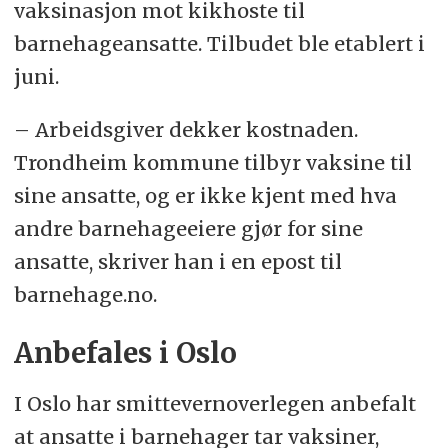
vaksinasjon mot kikhoste til
barnehageansatte. Tilbudet ble etablert i
juni.
– Arbeidsgiver dekker kostnaden.
Trondheim kommune tilbyr vaksine til
sine ansatte, og er ikke kjent med hva
andre barnehageeiere gjør for sine
ansatte, skriver han i en epost til
barnehage.no.
Anbefales i Oslo
I Oslo har smittevernoverlegen anbefalt
at ansatte i barnehager tar vaksiner,