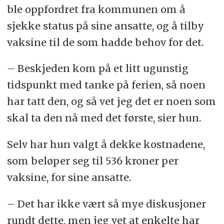
ble oppfordret fra kommunen om å
sjekke status på sine ansatte, og å tilby
vaksine til de som hadde behov for det.
– Beskjeden kom på et litt ugunstig
tidspunkt med tanke på ferien, så noen
har tatt den, og så vet jeg det er noen som
skal ta den nå med det første, sier hun.
Selv har hun valgt å dekke kostnadene,
som beløper seg til 536 kroner per
vaksine, for sine ansatte.
– Det har ikke vært så mye diskusjoner
rundt dette, men jeg vet at enkelte har