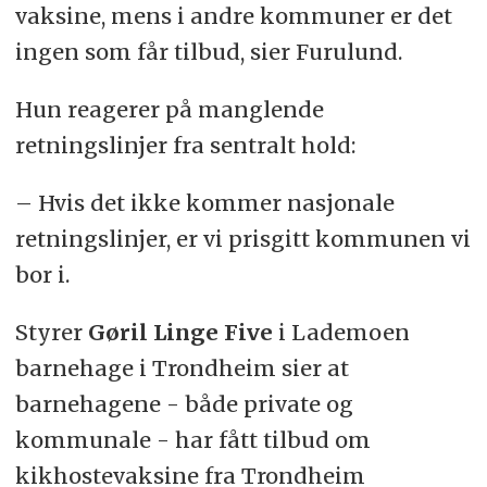
vaksine, mens i andre kommuner er det
ingen som får tilbud, sier Furulund.
Hun reagerer på manglende
retningslinjer fra sentralt hold:
– Hvis det ikke kommer nasjonale
retningslinjer, er vi prisgitt kommunen vi
bor i.
Styrer
Gøril Linge Five
i Lademoen
barnehage i Trondheim sier at
barnehagene - både private og
kommunale - har fått tilbud om
kikhostevaksine fra Trondheim