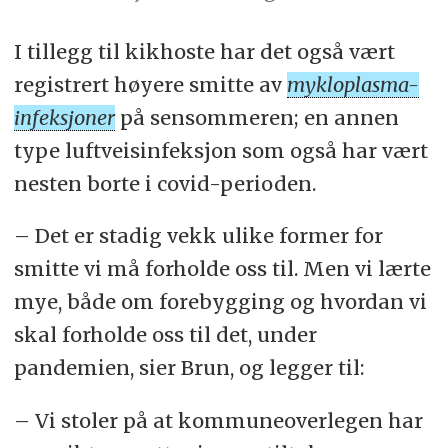
I tillegg til kikhoste har det også vært
registrert høyere smitte av
mykloplasma-
infeksjoner
på sensommeren; en annen
type luftveisinfeksjon som også har vært
nesten borte i covid-perioden.
– Det er stadig vekk ulike former for
smitte vi må forholde oss til. Men vi lærte
mye, både om forebygging og hvordan vi
skal forholde oss til det, under
pandemien, sier Brun, og legger til:
– Vi stoler på at kommuneoverlegen har