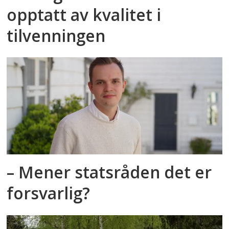
opptatt av kvalitet i
tilvenningen
– Mener statsråden det er
forsvarlig?