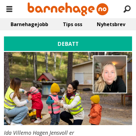
Barnehagejobb
Tips oss
Nyhetsbrev
DEBATT
Ida Villemo Hagen Jensvoll er