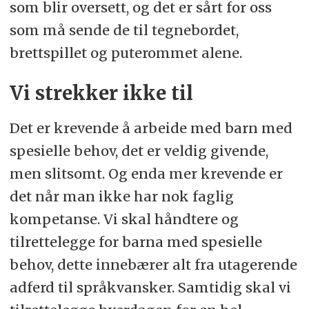
som blir oversett, og det er sårt for oss
som må sende de til tegnebordet,
brettspillet og puterommet alene.
Vi strekker ikke til
Det er krevende å arbeide med barn med
spesielle behov, det er veldig givende,
men slitsomt. Og enda mer krevende er
det når man ikke har nok faglig
kompetanse. Vi skal håndtere og
tilrettelegge for barna med spesielle
behov, dette innebærer alt fra utagerende
adferd til språkvansker. Samtidig skal vi