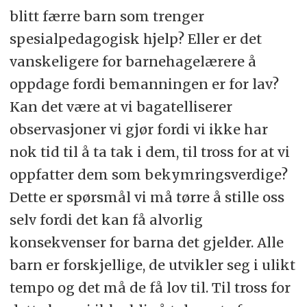
blitt færre barn som trenger
spesialpedagogisk hjelp? Eller er det
vanskeligere for barnehagelærere å
oppdage fordi bemanningen er for lav?
Kan det være at vi bagatelliserer
observasjoner vi gjør fordi vi ikke har
nok tid til å ta tak i dem, til tross for at vi
oppfatter dem som bekymringsverdige?
Dette er spørsmål vi må tørre å stille oss
selv fordi det kan få alvorlig
konsekvenser for barna det gjelder. Alle
barn er forskjellige, de utvikler seg i ulikt
tempo og det må de få lov til. Til tross for