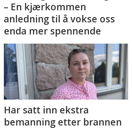
– En kjærkommen
anledning til å vokse oss
enda mer spennende
Har satt inn ekstra
bemanning etter brannen