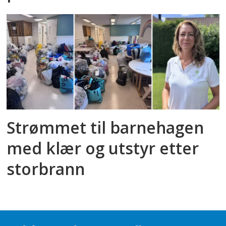
Strømmet til barnehagen
med klær og utstyr etter
storbrann