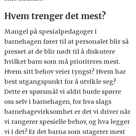
Hvem trenger det mest?
Mangel på spesialpedagoger i
barnehagen fører til at personalet blir så
presset at de blir nødt til å diskutere
hvilket barn som må prioriteres mest.
Hvem sitt behov veier tyngst? Hvem har
best utgangspunkt for å utvikle seg?
Dette er spørsmål vi aldri burde spørre
oss selv i barnehagen, for hva slags
barnehagevirksomhet er det vi driver når
vi rangerer spesielle behov, og hva legger
vi i det? Er det barna som utagerer mest