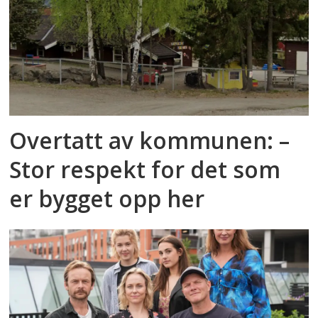
Overtatt av kommunen: –
Stor respekt for det som
er bygget opp her