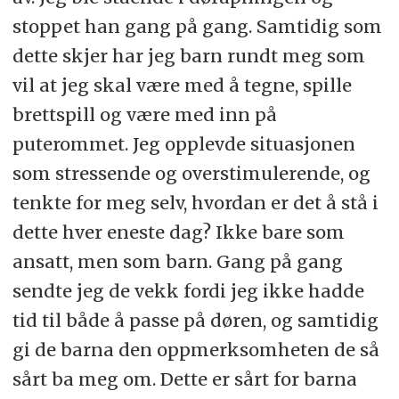
stoppet han gang på gang. Samtidig som
dette skjer har jeg barn rundt meg som
vil at jeg skal være med å tegne, spille
brettspill og være med inn på
puterommet. Jeg opplevde situasjonen
som stressende og overstimulerende, og
tenkte for meg selv, hvordan er det å stå i
dette hver eneste dag? Ikke bare som
ansatt, men som barn. Gang på gang
sendte jeg de vekk fordi jeg ikke hadde
tid til både å passe på døren, og samtidig
gi de barna den oppmerksomheten de så
sårt ba meg om. Dette er sårt for barna