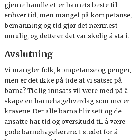
gjerne handle etter barnets beste til
enhver tid, men mangel på kompetanse,
bemanning og tid gjør det nærmest
umulig, og dette er det vanskelig å stå i.
Avslutning
Vi mangler folk, kompetanse og penger,
men er det ikke på tide at vi satser på
barna? Tidlig innsats vil være med på å
skape en barnehagehverdag som møter
kravene. Der alle barna blir sett og de
ansatte har tid og overskudd til å være
gode barnehagelærere. I stedet for å