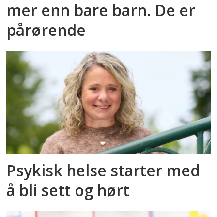
mer enn bare barn. De er
pårørende
Psykisk helse starter med
å bli sett og hørt