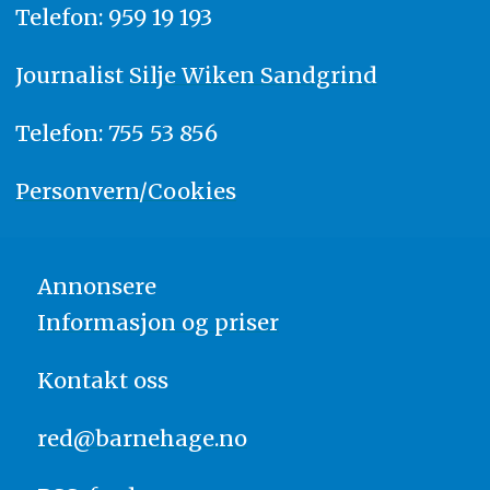
Telefon: 959 19 193
Journalist
Silje Wiken Sandgrind
Telefon: 755 53 856
Personvern/Cookies
Annonsere
Informasjon og priser
Kontakt oss
red@barnehage.no