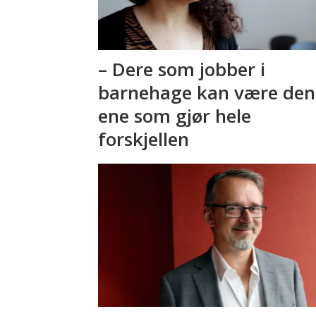
– Dere som jobber i
barnehage kan være den
ene som gjør hele
forskjellen