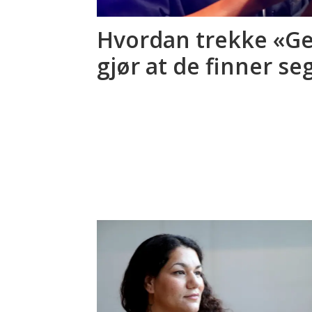
Hvordan trekke «Ge
gjør at de finner seg