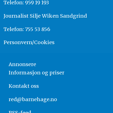
Telefon: 959 19 193
Journalist
Silje Wiken Sandgrind
Telefon: 755 53 856
Personvern/Cookies
Annonsere
Informasjon og priser
Kontakt oss
red@barnehage.no
RSS-feed