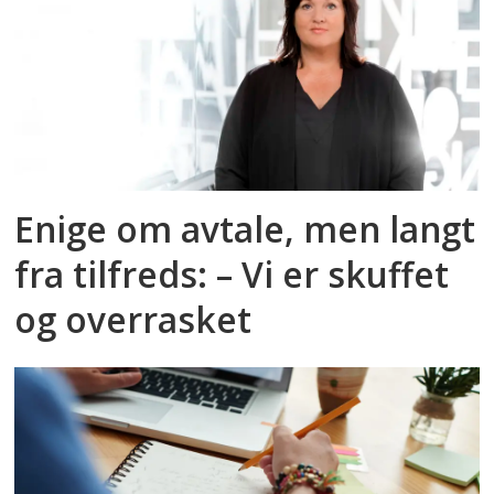
Enige om avtale, men langt
fra tilfreds: – Vi er skuffet
og overrasket