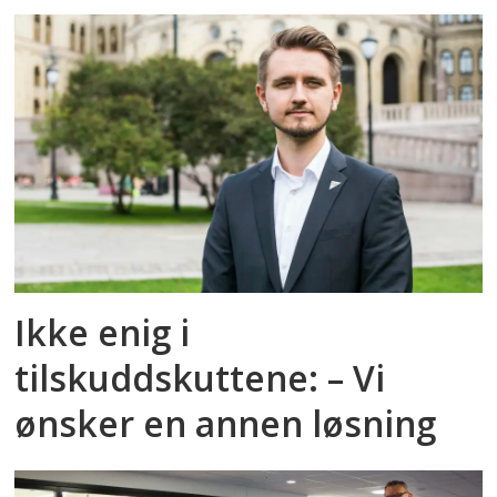
Ikke enig i
tilskuddskuttene: – Vi
ønsker en annen løsning