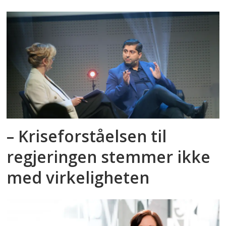
– Kriseforståelsen til
regjeringen stemmer ikke
med virkeligheten