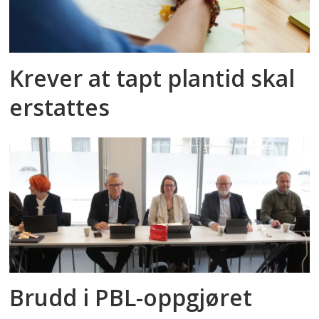
Krever at tapt plantid skal
erstattes
Brudd i PBL-oppgjøret