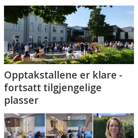
Opptakstallene er klare -
fortsatt tilgjengelige
plasser