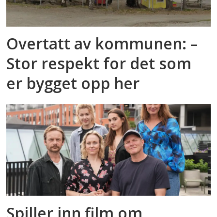
Overtatt av kommunen: –
Stor respekt for det som
er bygget opp her
Spiller inn film om