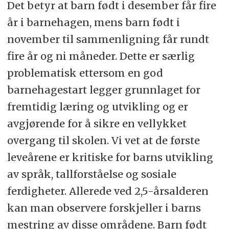
Det betyr at barn født i desember får fire
år i barnehagen, mens barn født i
november til sammenligning får rundt
fire år og ni måneder. Dette er særlig
problematisk ettersom en god
barnehagestart legger grunnlaget for
fremtidig læring og utvikling og er
avgjørende for å sikre en vellykket
overgang til skolen. Vi vet at de første
leveårene er kritiske for barns utvikling
av språk, tallforståelse og sosiale
ferdigheter. Allerede ved 2,5-årsalderen
kan man observere forskjeller i barns
mestring av disse områdene. Barn født