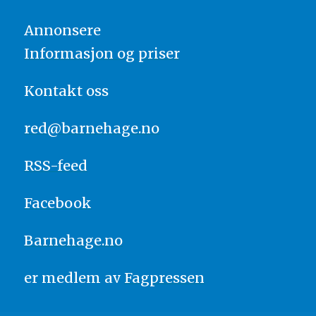
Annonsere
Informasjon og priser
Kontakt oss
red@barnehage.no
RSS-feed
Facebook
Barnehage.no
er medlem av
Fagpressen