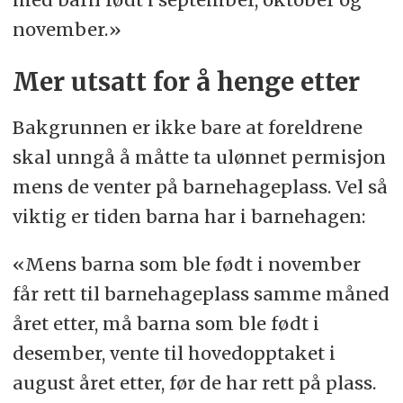
november.»
Mer utsatt for å henge etter
Bakgrunnen er ikke bare at foreldrene
skal unngå å måtte ta ulønnet permisjon
mens de venter på barnehageplass. Vel så
viktig er tiden barna har i barnehagen:
«Mens barna som ble født i november
får rett til barnehageplass samme måned
året etter, må barna som ble født i
desember, vente til hovedopptaket i
august året etter, før de har rett på plass.