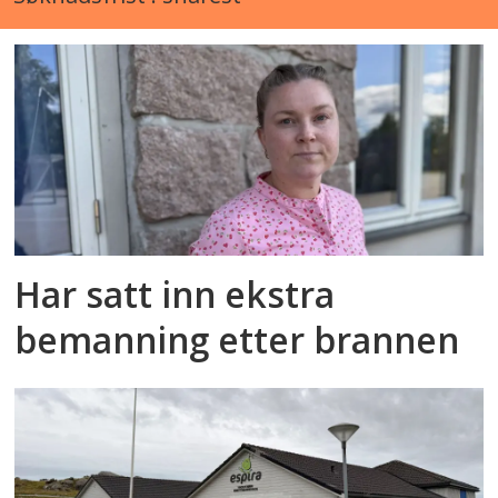
Har satt inn ekstra
bemanning etter brannen