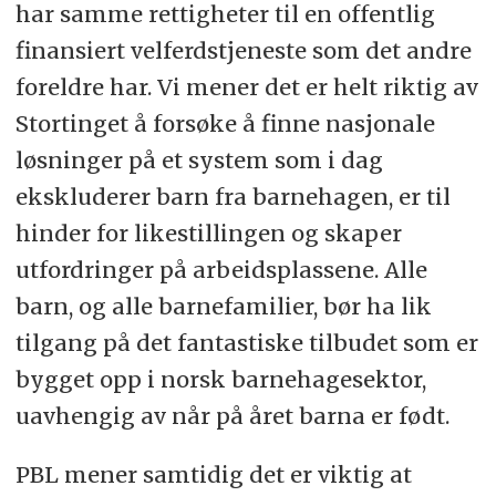
har samme rettigheter til en offentlig
finansiert velferdstjeneste som det andre
foreldre har. Vi mener det er helt riktig av
Stortinget å forsøke å finne nasjonale
løsninger på et system som i dag
ekskluderer barn fra barnehagen, er til
hinder for likestillingen og skaper
utfordringer på arbeidsplassene. Alle
barn, og alle barnefamilier, bør ha lik
tilgang på det fantastiske tilbudet som er
bygget opp i norsk barnehagesektor,
uavhengig av når på året barna er født.
PBL mener samtidig det er viktig at