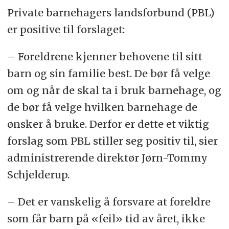
Private barnehagers landsforbund (PBL)
er positive til forslaget:
– Foreldrene kjenner behovene til sitt
barn og sin familie best. De bør få velge
om og når de skal ta i bruk barnehage, og
de bør få velge hvilken barnehage de
ønsker å bruke. Derfor er dette et viktig
forslag som PBL stiller seg positiv til, sier
administrerende direktør Jørn-Tommy
Schjelderup.
– Det er vanskelig å forsvare at foreldre
som får barn på «feil» tid av året, ikke