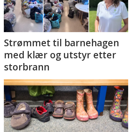
Strømmet til barnehagen
med klær og utstyr etter
storbrann