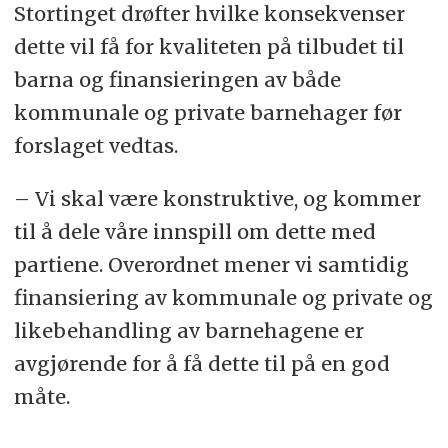
Stortinget drøfter hvilke konsekvenser
dette vil få for kvaliteten på tilbudet til
barna og finansieringen av både
kommunale og private barnehager før
forslaget vedtas.
– Vi skal være konstruktive, og kommer
til å dele våre innspill om dette med
partiene. Overordnet mener vi samtidig
finansiering av kommunale og private og
likebehandling av barnehagene er
avgjørende for å få dette til på en god
måte.