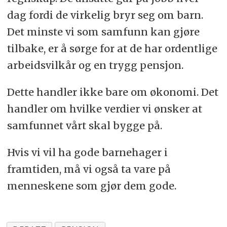
dag fordi de virkelig bryr seg om barn.
Det minste vi som samfunn kan gjøre
tilbake, er å sørge for at de har ordentlige
arbeidsvilkår og en trygg pensjon.
Dette handler ikke bare om økonomi. Det
handler om hvilke verdier vi ønsker at
samfunnet vårt skal bygge på.
Hvis vi vil ha gode barnehager i
framtiden, må vi også ta vare på
menneskene som gjør dem gode.