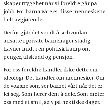
skaper trygghet når vi foreldre går på
jobb. For barna våre er disse menneskene
helt avgjørende.
Derfor gjør det vondt å se hvordan
ansatte i private barnehager stadig
havner midt i en politisk kamp om
penger, tilskudd og pensjon.
For oss foreldre handler ikke dette om
ideologi. Det handler om mennesker. Om
de voksne som ser barnet vårt når det er
lei seg. Som lærer dem å dele. Som møter
oss med et smil, selv på hektiske dager.