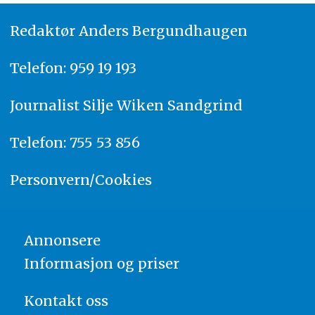
Redaktør
A
nders Bergundhaugen
Telefon: 959 19 193
Journalist
Silje Wiken Sandgrind
Telefon: 755 53 856
Personvern/Cookies
Annonsere
Informasjon og priser
Kontakt oss