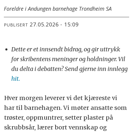
Foreldre i Andungen barnehage Trondheim SA
27.05.2026 - 15:09
PUBLISERT
Dette er et innsendt bidrag, og gir uttrykk
for skribentens meninger og holdninger. Vil
du delta i debatten? Send gjerne inn innlegg
hit.
Hver morgen leverer vi det kjæreste vi
har til barnehagen. Vi møter ansatte som
trøster, oppmuntrer, setter plaster på
skrubbsår, lærer bort vennskap og