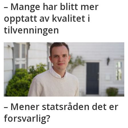
– Mange har blitt mer
opptatt av kvalitet i
tilvenningen
– Mener statsråden det er
forsvarlig?