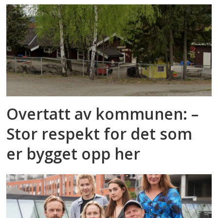
Overtatt av kommunen: –
Stor respekt for det som
er bygget opp her