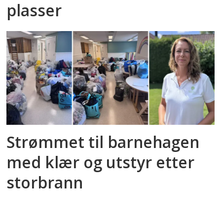
plasser
Strømmet til barnehagen
med klær og utstyr etter
storbrann