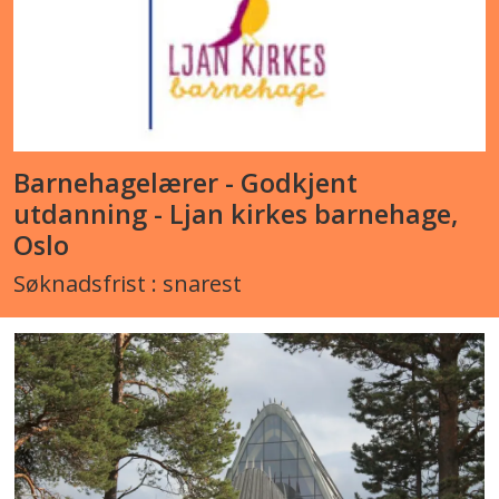
Barnehagelærer - Godkjent
utdanning - Ljan kirkes barnehage,
Oslo
Søknadsfrist : snarest