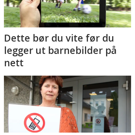
Dette bør du vite før du
legger ut barnebilder på
nett