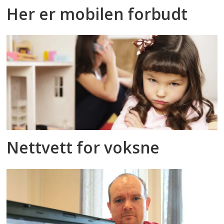
Her er mobilen forbudt
Nettvett for voksne