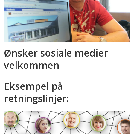
Ønsker sosiale medier
velkommen
Eksempel på
retningslinjer: