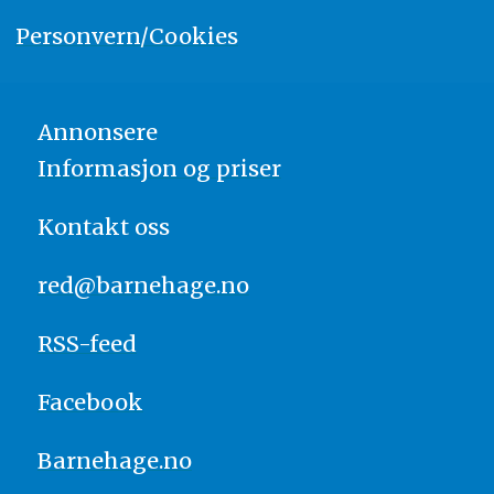
Personvern/Cookies
Annonsere
Informasjon og priser
Kontakt oss
red@barnehage.no
RSS-feed
Facebook
Barnehage.no