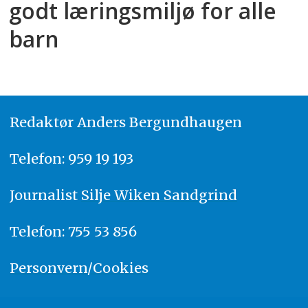
godt læringsmiljø for alle
barn
Redaktør
A
nders Bergundhaugen
Telefon: 959 19 193
Journalist
Silje Wiken Sandgrind
Telefon: 755 53 856
Personvern/Cookies