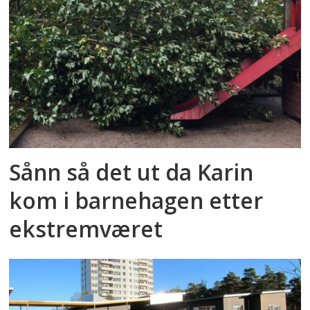
Sånn så det ut da Karin
kom i barnehagen etter
ekstremværet