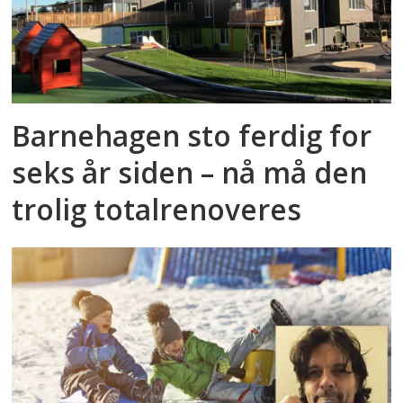
Barnehagen sto ferdig for
seks år siden – nå må den
trolig totalrenoveres