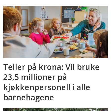
Teller på krona: Vil bruke
23,5 millioner på
kjøkkenpersonell i alle
barnehagene