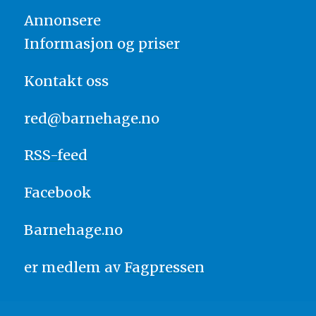
Annonsere
Informasjon og priser
Kontakt oss
red@barnehage.no
RSS-feed
Facebook
Barnehage.no
er medlem av
Fagpressen