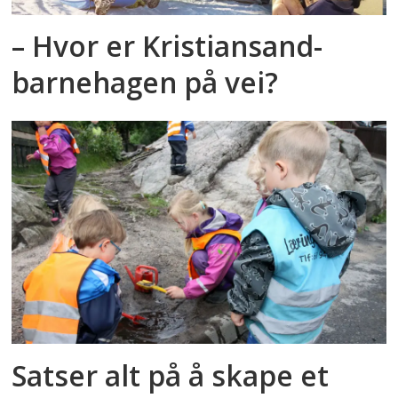
– Hvor er Kristiansand-
barnehagen på vei?
Satser alt på å skape et