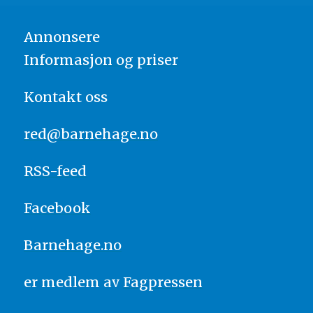
Annonsere
Informasjon og priser
Kontakt oss
red@barnehage.no
RSS-feed
Facebook
Barnehage.no
er medlem av
Fagpressen