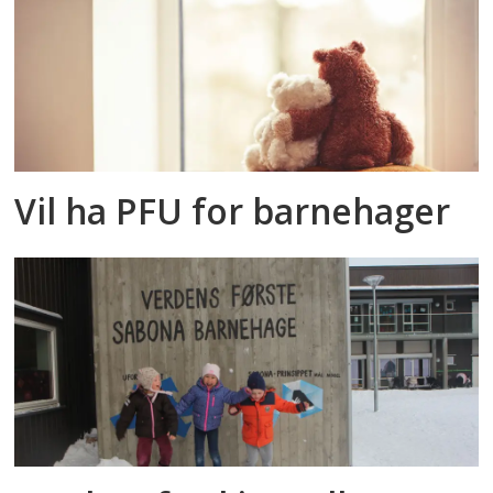
Vil ha PFU for barnehager