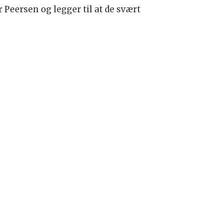
Peersen og legger til at de svært