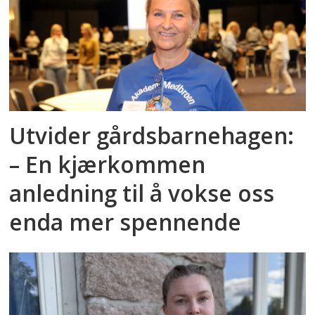
Utvider gårdsbarnehagen:
– En kjærkommen
anledning til å vokse oss
enda mer spennende