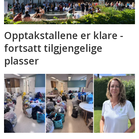
Opptakstallene er klare -
fortsatt tilgjengelige
plasser