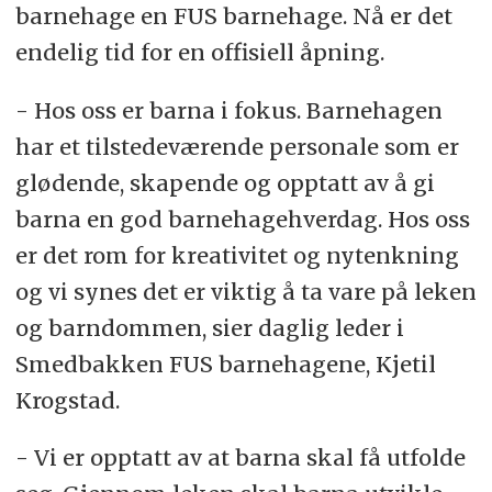
barnehage en FUS barnehage. Nå er det
endelig tid for en offisiell åpning.
- Hos oss er barna i fokus. Barnehagen
har et tilstedeværende personale som er
glødende, skapende og opptatt av å gi
barna en god barnehagehverdag. Hos oss
er det rom for kreativitet og nytenkning
og vi synes det er viktig å ta vare på leken
og barndommen, sier daglig leder i
Smedbakken FUS barnehagene, Kjetil
Krogstad.
- Vi er opptatt av at barna skal få utfolde