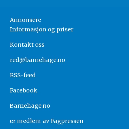
Annonsere
Informasjon og priser
Kontakt oss
red@barnehage.no
RSS-feed
Facebook
Barnehage.no
er medlem av
Fagpressen