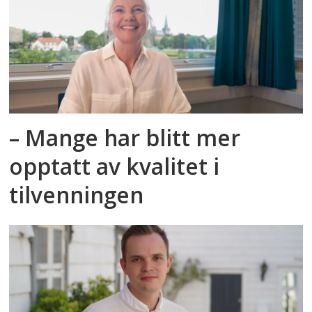
– Mange har blitt mer
opptatt av kvalitet i
tilvenningen