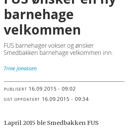
barnehage
velkommen
FUS barnehager vokser og ønsker
Smedbakken barnehage velkommen inn.
Trine
Jonassen
16.09.2015 - 09:02
PUBLISERT
16.09.2015 - 09:34
SIST OPPDATERT
1.april 2015 ble Smedbakken FUS