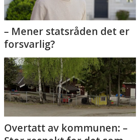
– Mener statsråden det er
forsvarlig?
Overtatt av kommunen: –