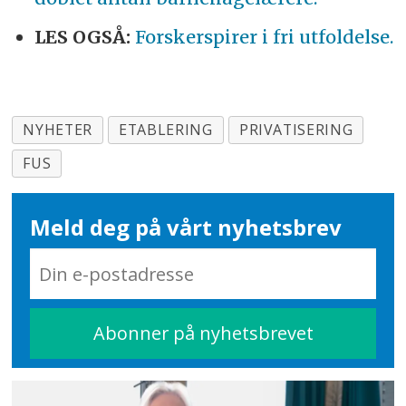
LES OGSÅ:
Forskerspirer i fri utfoldelse.
NYHETER
ETABLERING
PRIVATISERING
FUS
Meld deg på vårt nyhetsbrev