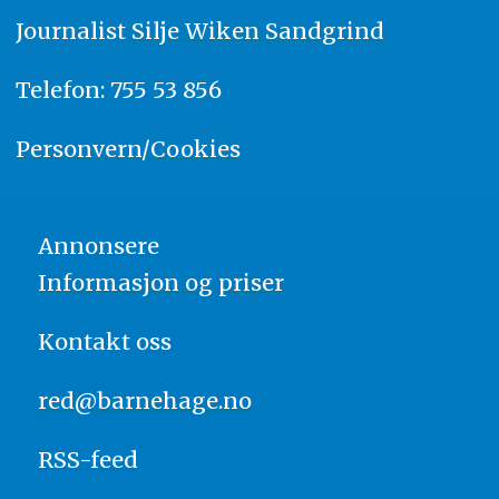
Journalist
Silje Wiken Sandgrind
Telefon: 755 53 856
Personvern/Cookies
Annonsere
Informasjon og priser
Kontakt oss
red@barnehage.no
RSS-feed