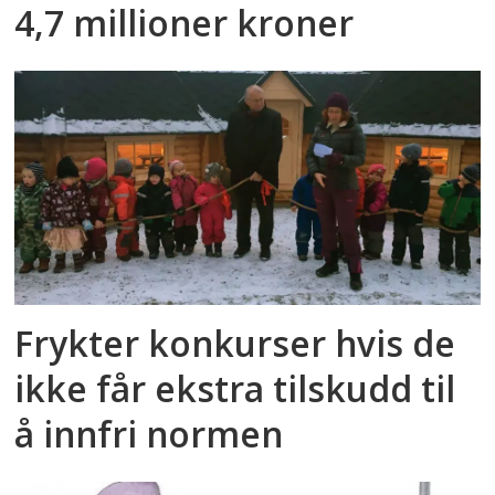
4,7 millioner kroner
Frykter konkurser hvis de
ikke får ekstra tilskudd til
å innfri normen