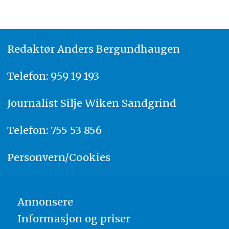
Redaktør
A
nders Bergundhaugen
Telefon: 959 19 193
Journalist
Silje Wiken Sandgrind
Telefon: 755 53 856
Personvern/Cookies
Annonsere
Informasjon og priser