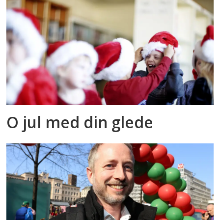
O jul med din glede