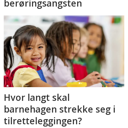
berøringsangsten
Hvor langt skal
barnehagen strekke seg i
tilretteleggingen?