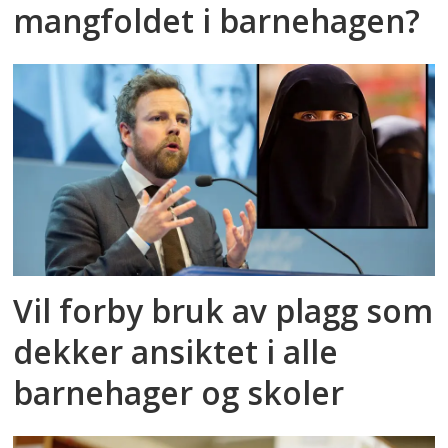
mangfoldet i barnehagen?
Vil forby bruk av plagg som
dekker ansiktet i alle
barnehager og skoler