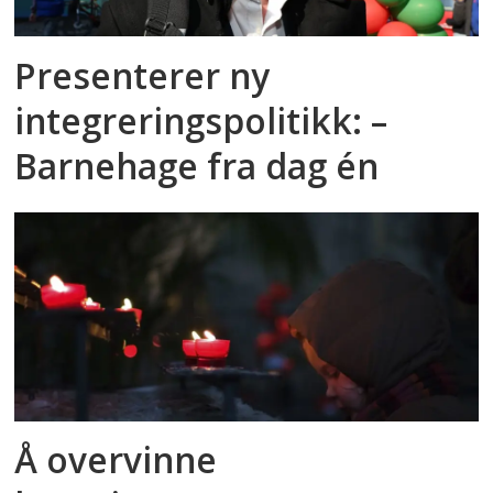
Presenterer ny
integreringspolitikk: –
Barnehage fra dag én
Å overvinne