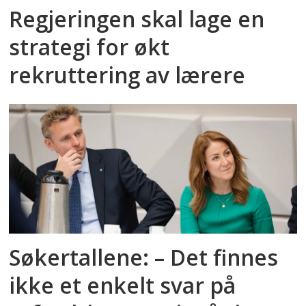
Regjeringen skal lage en
strategi for økt
rekruttering av lærere
Søkertallene: – Det finnes
ikke et enkelt svar på