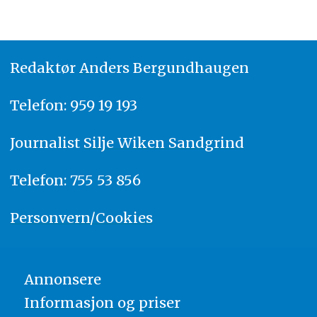
Redaktør
A
nders Bergundhaugen
Telefon: 959 19 193
Journalist
Silje Wiken Sandgrind
Telefon: 755 53 856
Personvern/Cookies
Annonsere
Informasjon og priser