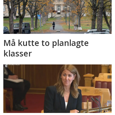
Må kutte to planlagte
klasser