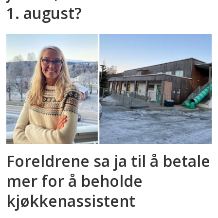
1. august?
Foreldrene sa ja til å betale
mer for å beholde
kjøkkenassistent