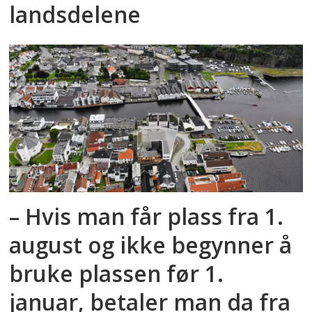
landsdelene
– Hvis man får plass fra 1.
august og ikke begynner å
bruke plassen før 1.
januar, betaler man da fra