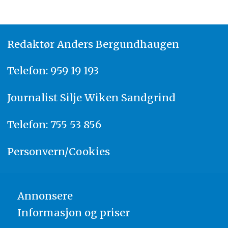
Redaktør
A
nders Bergundhaugen
Telefon: 959 19 193
Journalist
Silje Wiken Sandgrind
Telefon: 755 53 856
Personvern/Cookies
Annonsere
Informasjon og priser