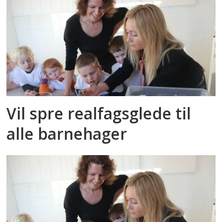
Vil spre realfagsglede til
alle barnehager