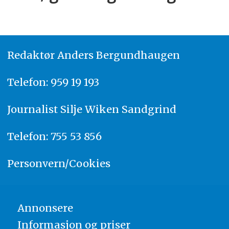
Redaktør
A
nders Bergundhaugen
Telefon: 959 19 193
Journalist
Silje Wiken Sandgrind
Telefon: 755 53 856
Personvern/Cookies
Annonsere
Informasjon og priser