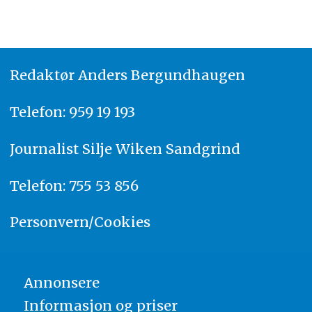
Redaktør
A
nders Bergundhaugen
Telefon: 959 19 193
Journalist
Silje Wiken Sandgrind
Telefon: 755 53 856
Personvern/Cookies
Annonsere
Informasjon og priser