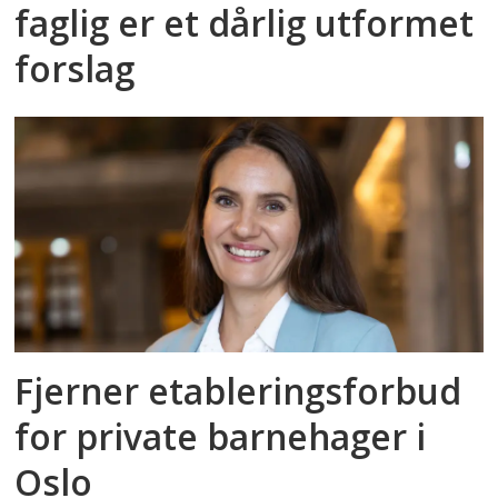
faglig er et dårlig utformet
forslag
Fjerner etableringsforbud
for private barnehager i
Oslo