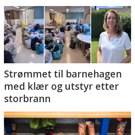
Strømmet til barnehagen
med klær og utstyr etter
storbrann