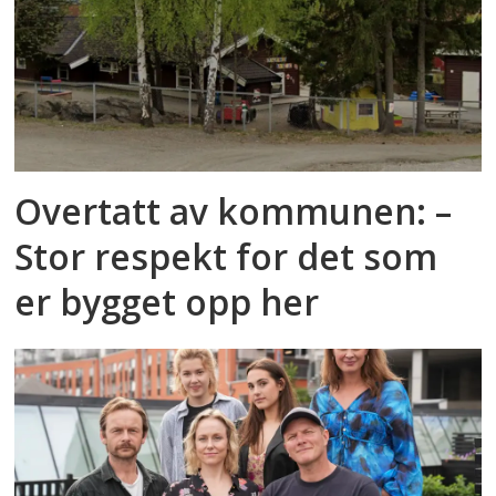
Overtatt av kommunen: –
Stor respekt for det som
er bygget opp her