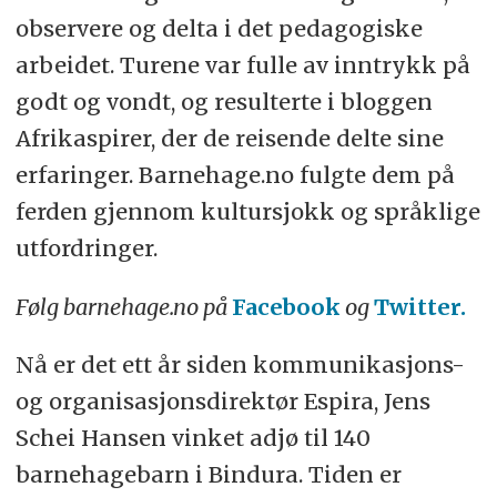
observere og delta i det pedagogiske
arbeidet. Turene var fulle av inntrykk på
godt og vondt, og resulterte i bloggen
Afrikaspirer, der de reisende delte sine
erfaringer. Barnehage.no fulgte dem på
ferden gjennom kultursjokk og språklige
utfordringer.
Følg barnehage.no på
Facebook
og
Twitter.
Nå er det ett år siden kommunikasjons-
og organisasjonsdirektør Espira, Jens
Schei Hansen vinket adjø til 140
barnehagebarn i Bindura. Tiden er