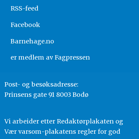
RSS-feed
Facebook
Barnehage.no
er medlem av
Fagpressen
Post- og besøksadresse:
Prinsens gate 91 8003 Bodø
Vi arbeider etter Redaktørplakaten og
Vær varsom-plakatens regler for god