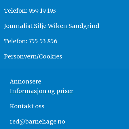
Telefon: 959 19 193
Journalist
Silje Wiken Sandgrind
Telefon: 755 53 856
Personvern/Cookies
Annonsere
Informasjon og priser
Kontakt oss
red@barnehage.no