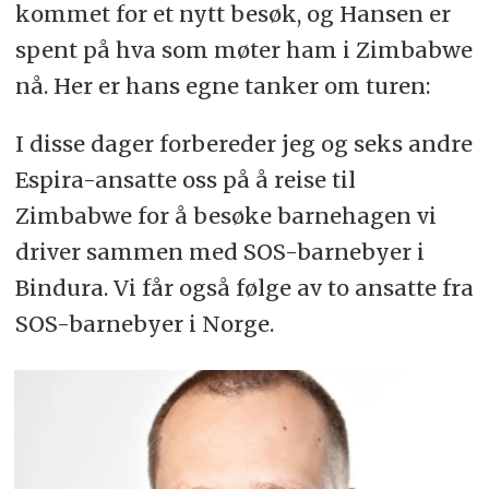
kommet for et nytt besøk, og Hansen er
spent på hva som møter ham i Zimbabwe
nå. Her er hans egne tanker om turen:
I disse dager forbereder jeg og seks andre
Espira-ansatte oss på å reise til
Zimbabwe for å besøke barnehagen vi
driver sammen med SOS-barnebyer i
Bindura. Vi får også følge av to ansatte fra
SOS-barnebyer i Norge.