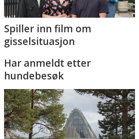
Spiller inn film om
gisselsituasjon
Har anmeldt etter
hundebesøk