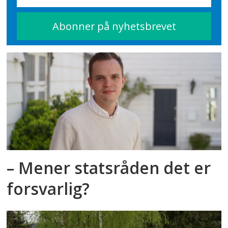
– Mener statsråden det er
forsvarlig?