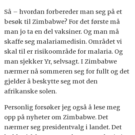
Så – hvordan forbereder man seg på et
besøk til Zimbabwe? For det første må
man jo ta en del vaksiner. Og man må
skaffe seg malariamedisin. Området vi
skal til er risikoområde for malaria. Og
man sjekker Yr, selvsagt. I Zimbabwe
nærmer nå sommeren seg for fullt og det
gjelder å beskytte seg mot den
afrikanske solen.
Personlig forsøker jeg også å lese meg
opp på nyheter om Zimbabwe. Det
nærmer seg presidentvalg i landet. Det