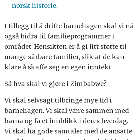
norsk historie.
I tillegg til å drifte barnehagen skal vi nå
også bidra til familieprogrammer i
området. Hensikten er å gi litt støtte til
mange sårbare familier, slik at de kan
klare å skaffe seg en egen inntekt.
Så hva skal vi gjøre i Zimbabwe?
Vi skal selvsagt tilbringe mye tid i
barnehagen. Vi skal være sammen med
barna og få et innblikk i deres hverdag.
Vi skal ha gode samtaler med de ansatte