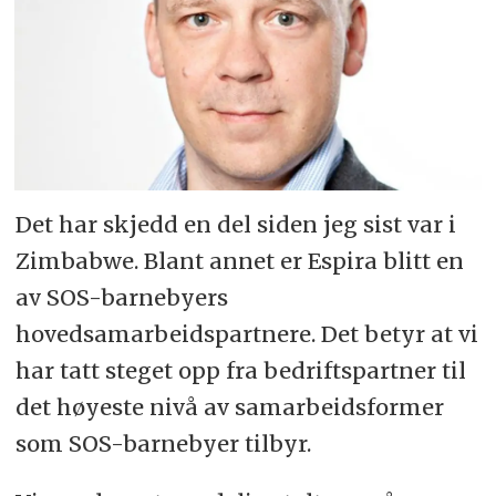
Det har skjedd en del siden jeg sist var i
Zimbabwe. Blant annet er Espira blitt en
av SOS-barnebyers
hovedsamarbeidspartnere. Det betyr at vi
har tatt steget opp fra bedriftspartner til
det høyeste nivå av samarbeidsformer
som SOS-barnebyer tilbyr.