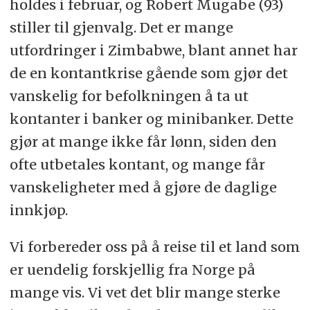
holdes i februar, og Robert Mugabe (93)
stiller til gjenvalg. Det er mange
utfordringer i Zimbabwe, blant annet har
de en kontantkrise gående som gjør det
vanskelig for befolkningen å ta ut
kontanter i banker og minibanker. Dette
gjør at mange ikke får lønn, siden den
ofte utbetales kontant, og mange får
vanskeligheter med å gjøre de daglige
innkjøp.
Vi forbereder oss på å reise til et land som
er uendelig forskjellig fra Norge på
mange vis. Vi vet det blir mange sterke