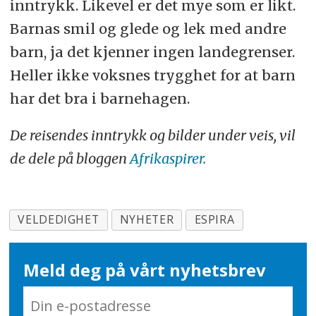
inntrykk. Likevel er det mye som er likt.
Barnas smil og glede og lek med andre
barn, ja det kjenner ingen landegrenser.
Heller ikke voksnes trygghet for at barn
har det bra i barnehagen.
De reisendes inntrykk og bilder under veis, vil
de dele på bloggen
Afrikaspirer.
VELDEDIGHET
NYHETER
ESPIRA
Meld deg på vårt nyhetsbrev