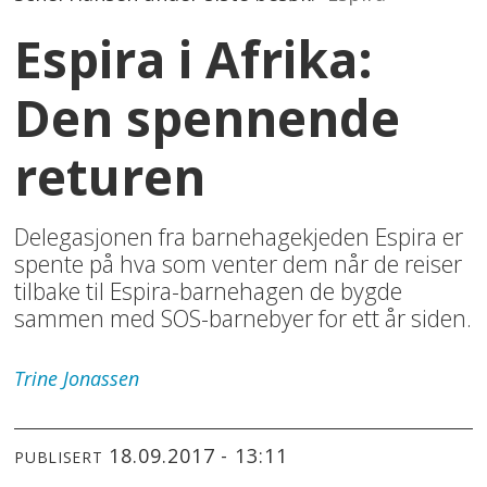
Espira i Afrika:
Den spennende
returen
Delegasjonen fra barnehagekjeden Espira er
spente på hva som venter dem når de reiser
tilbake til Espira-barnehagen de bygde
sammen med SOS-barnebyer for ett år siden.
Trine
Jonassen
18.09.2017 - 13:11
PUBLISERT