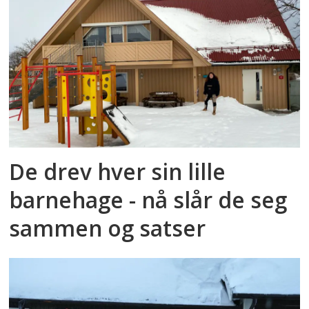
De drev hver sin lille
barnehage - nå slår de seg
sammen og satser