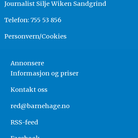
Journalist
Silje Wiken Sandgrind
Telefon: 755 53 856
Personvern/Cookies
Annonsere
Informasjon og priser
Kontakt oss
red@barnehage.no
RSS-feed