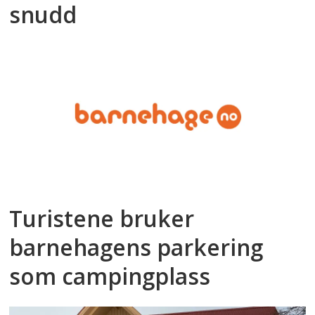
snudd
Turistene bruker
barnehagens parkering
som campingplass