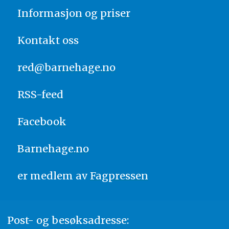
Informasjon og priser
Kontakt oss
red@barnehage.no
RSS-feed
Facebook
Barnehage.no
er medlem av
Fagpressen
Post- og besøksadresse: