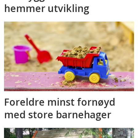
hemmer utvikling
Foreldre minst fornøyd
med store barnehager