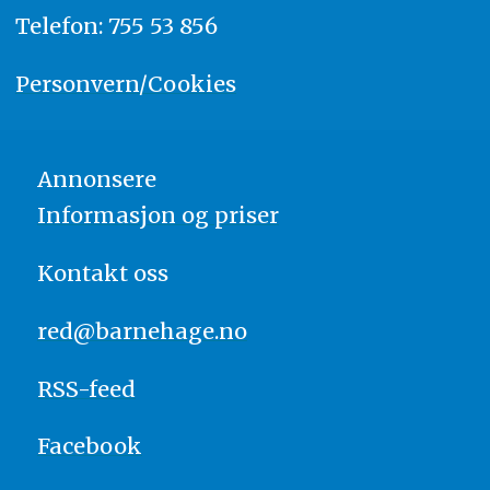
Telefon: 755 53 856
Personvern/Cookies
Annonsere
Informasjon og priser
Kontakt oss
red@barnehage.no
RSS-feed
Facebook