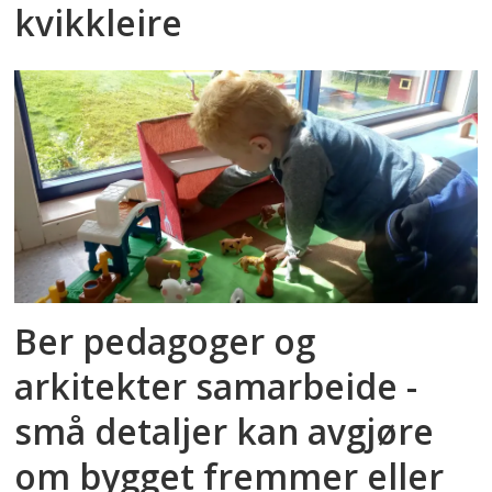
kvikkleire
Ber pedagoger og
arkitekter samarbeide -
små detaljer kan avgjøre
om bygget fremmer eller