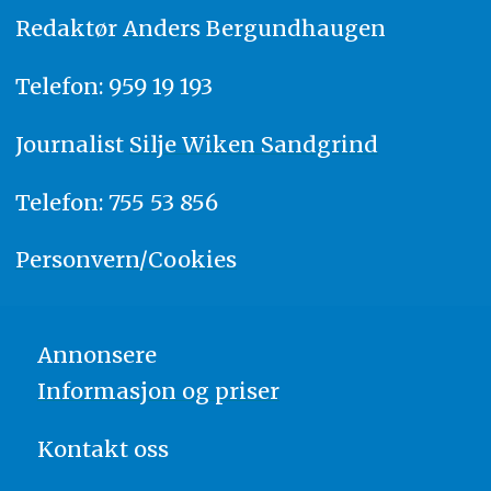
Redaktør
A
nders Bergundhaugen
Telefon: 959 19 193
Journalist
Silje Wiken Sandgrind
Telefon: 755 53 856
Personvern/Cookies
Annonsere
Informasjon og priser
Kontakt oss