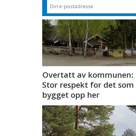
Overtatt av kommunen: 
Stor respekt for det som
bygget opp her