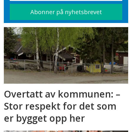
Overtatt av kommunen: –
Stor respekt for det som
er bygget opp her