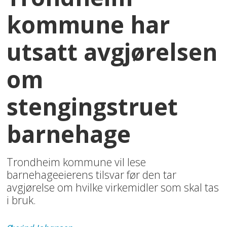
kommune har
utsatt avgjørelsen
om
stengingstruet
barnehage
Trondheim kommune vil lese
barnehageeierens tilsvar før den tar
avgjørelse om hvilke virkemidler som skal tas
i bruk.