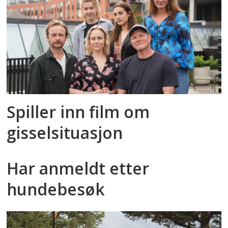
Spiller inn film om
gisselsituasjon
Har anmeldt etter
hundebesøk