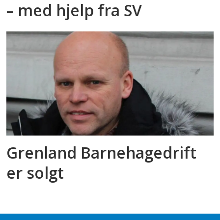
– med hjelp fra SV
Grenland Barnehagedrift
er solgt