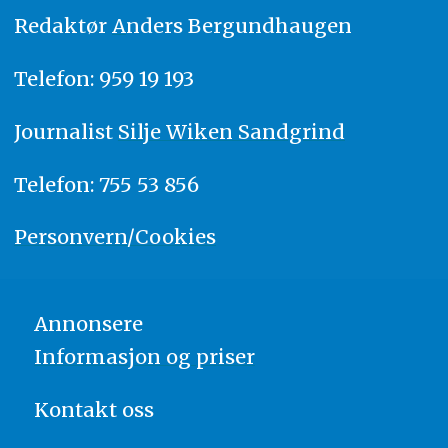
Redaktør
A
nders Bergundhaugen
Telefon: 959 19 193
Journalist
Silje Wiken Sandgrind
Telefon: 755 53 856
Personvern/Cookies
Annonsere
Informasjon og priser
Kontakt oss