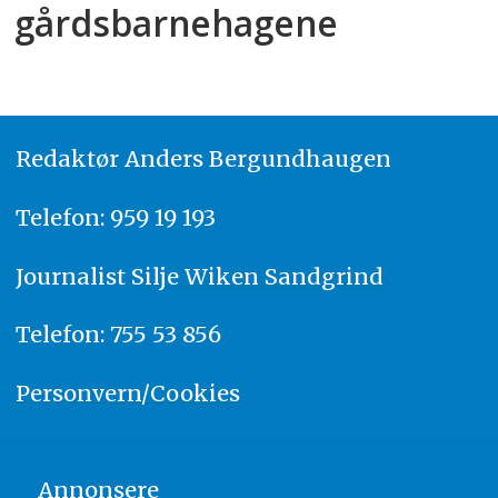
gårdsbarnehagene
Redaktør
A
nders Bergundhaugen
Telefon: 959 19 193
Journalist
Silje Wiken Sandgrind
Telefon: 755 53 856
Personvern/Cookies
Annonsere