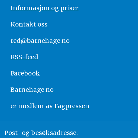
Informasjon og priser
Kontakt oss
red@barnehage.no
RSS-feed
Facebook
Barnehage.no
er medlem av
Fagpressen
Post- og besøksadresse: