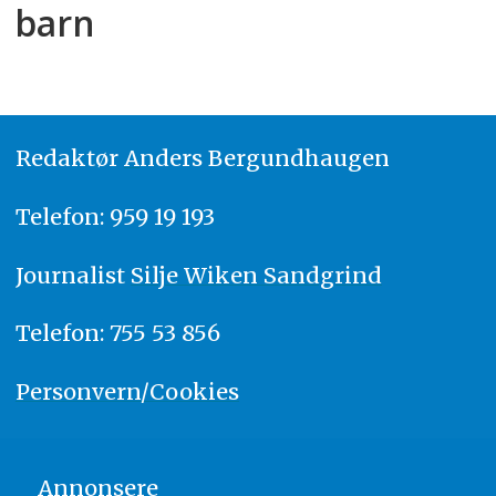
barn
Redaktør
A
nders Bergundhaugen
Telefon: 959 19 193
Journalist
Silje Wiken Sandgrind
Telefon: 755 53 856
Personvern/Cookies
Annonsere