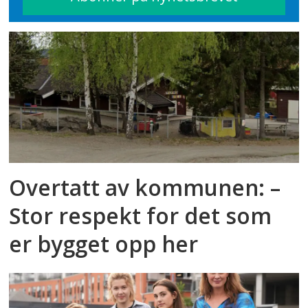
Overtatt av kommunen: –
Stor respekt for det som
er bygget opp her