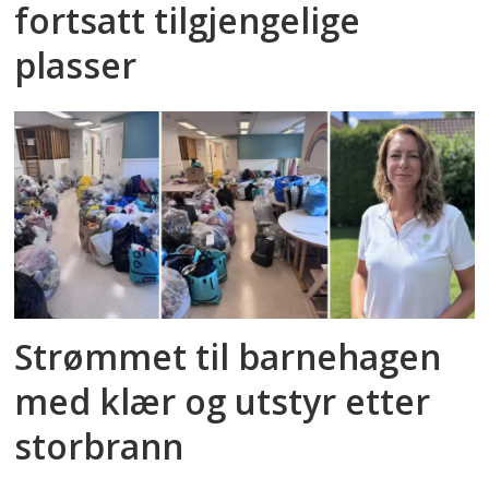
fortsatt tilgjengelige
plasser
Strømmet til barnehagen
med klær og utstyr etter
storbrann