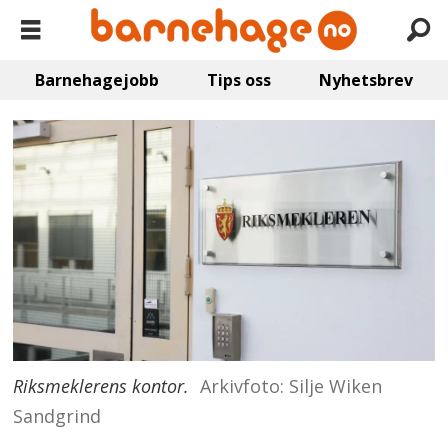
Barnehagejobb
Tips oss
Nyhetsbrev
Riksmeklerens kontor.
Arkivfoto: Silje Wiken
Sandgrind