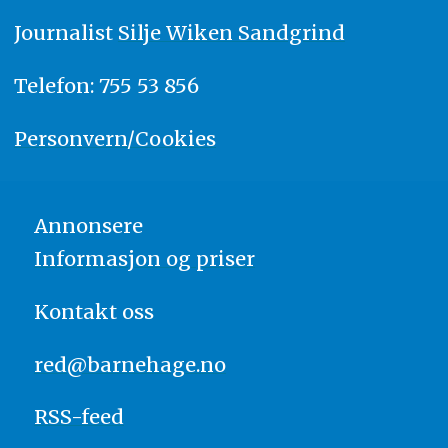
Journalist
Silje Wiken Sandgrind
Telefon: 755 53 856
Personvern/Cookies
Annonsere
Informasjon og priser
Kontakt oss
red@barnehage.no
RSS-feed