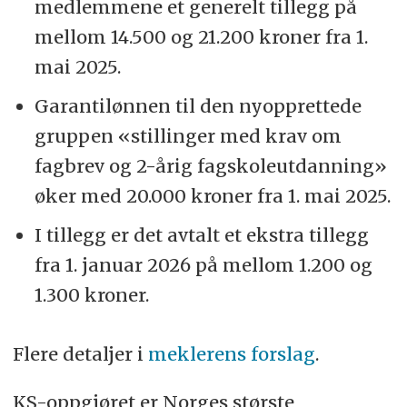
medlemmene et generelt tillegg på
mellom 14.500 og 21.200 kroner fra 1.
mai 2025.
Garantilønnen til den nyopprettede
gruppen «stillinger med krav om
fagbrev og 2-årig fagskoleutdanning»
øker med 20.000 kroner fra 1. mai 2025.
I tillegg er det avtalt et ekstra tillegg
fra 1. januar 2026 på mellom 1.200 og
1.300 kroner.
Flere detaljer i
meklerens forslag
.
KS-oppgjøret er Norges største