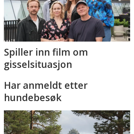
Spiller inn film om
gisselsituasjon
Har anmeldt etter
hundebesøk