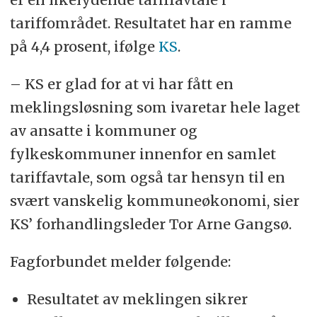
tariffområdet. Resultatet har en ramme
på 4,4 prosent, ifølge
KS
.
– KS er glad for at vi har fått en
meklingsløsning som ivaretar hele laget
av ansatte i kommuner og
fylkeskommuner innenfor en samlet
tariffavtale, som også tar hensyn til en
svært vanskelig kommuneøkonomi, sier
KS’ forhandlingsleder Tor Arne Gangsø.
Fagforbundet melder følgende:
Resultatet av meklingen sikrer