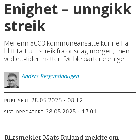
Enighet – unngikk
streik
Mer enn 8000 kommuneansatte kunne ha
blitt tatt ut i streik fra onsdag morgen, men
ved ett-tiden natten før ble partene enige.
Anders
Bergundhaugen
28.05.2025 - 08:12
PUBLISERT
28.05.2025 - 17:01
SIST OPPDATERT
Riksmekler Mats Ruland meldte om