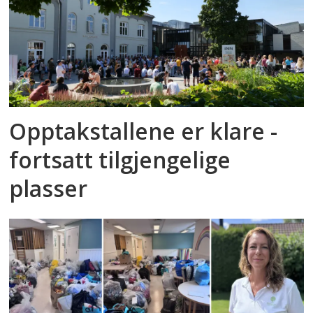
Opptakstallene er klare -
fortsatt tilgjengelige
plasser