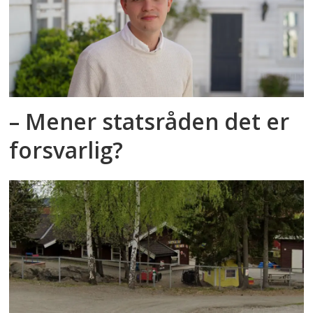
– Mener statsråden det er
forsvarlig?