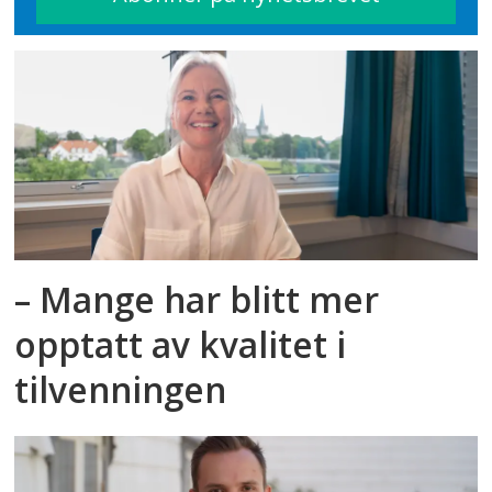
– Mange har blitt mer
opptatt av kvalitet i
tilvenningen