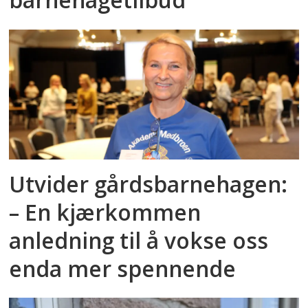
Utvider gårdsbarnehagen:
– En kjærkommen
anledning til å vokse oss
enda mer spennende