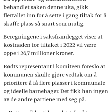
behandlet saken denne uka, gikk
flertallet inn for å sette i gang tiltak for å
skaffe plass så snart som mulig.
Beregningene i saksframlegget viser at
kostnaden for tiltaket i 2022 vil være
oppe i 26,7 millioner kroner.
Rødts representant i komiteen foreslo at
kommunen skulle gjøre vedtak om å
prioritere å få flere plasser i kommunale
og ideelle barnehager. Det fikk han ingen
av de andre partiene med seg på.