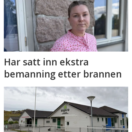
Har satt inn ekstra
bemanning etter brannen