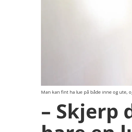
Man kan fint ha lue på både inne og ute,
– Skjerp 